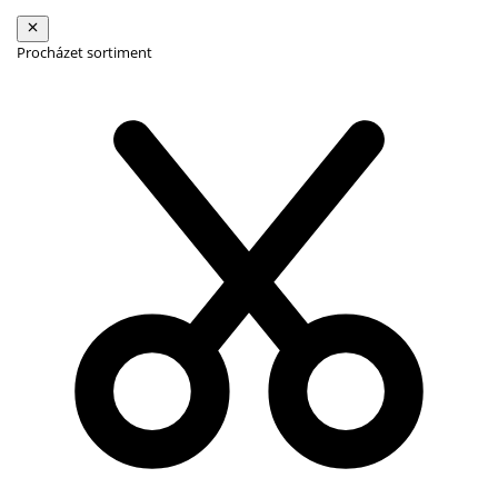
Procházet sortiment