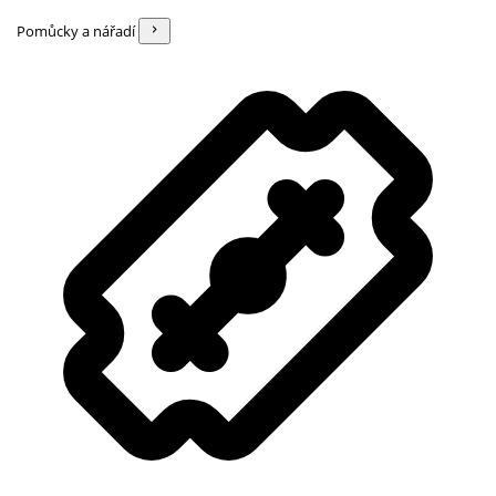
Pomůcky a nářadí