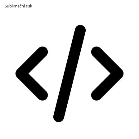
Sublimační tisk