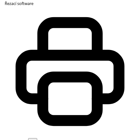
Řezací software