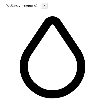
Příslušenství k termolisům