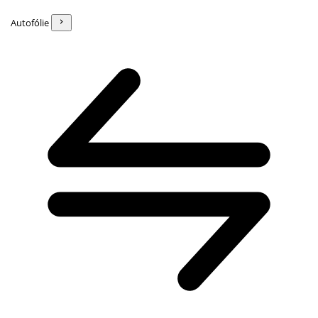
Autofólie