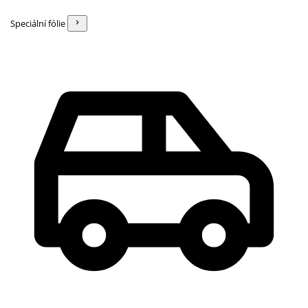
Speciální fólie