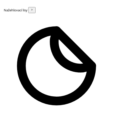
Nažehlovací lisy