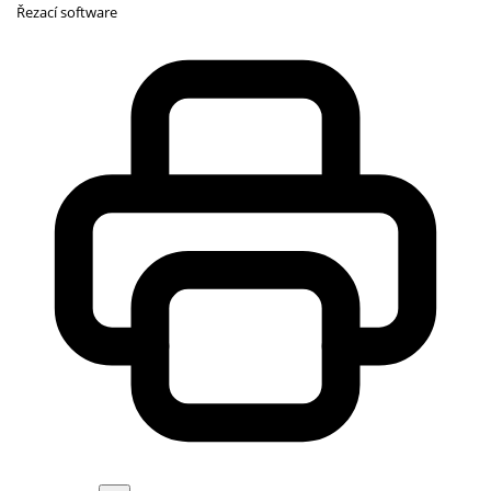
Řezací software