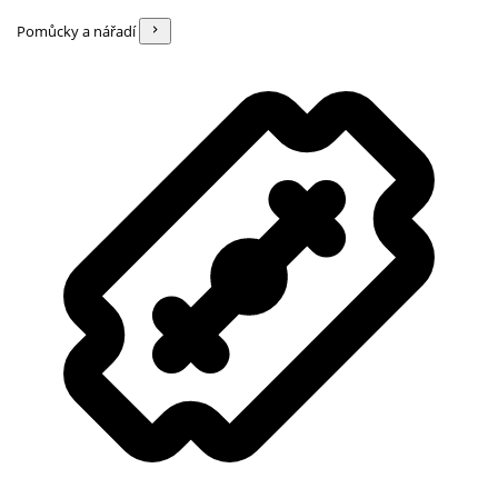
Pomůcky a nářadí