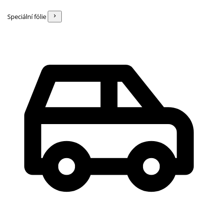
Speciální fólie