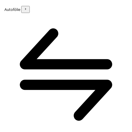
Autofólie