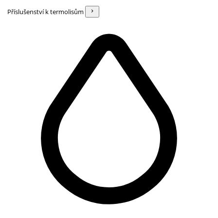
Příslušenství k termolisům