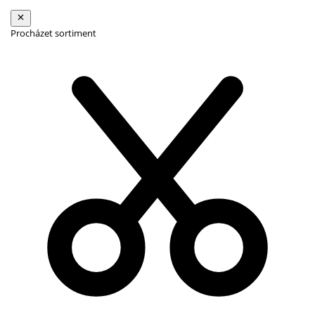
Procházet sortiment