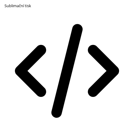
Sublimační tisk