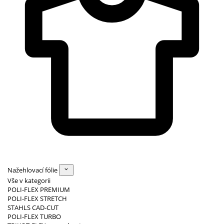
Nažehlovací fólie
Vše v kategorii
POLI-FLEX PREMIUM
POLI-FLEX STRETCH
STAHLS CAD-CUT
POLI-FLEX TURBO