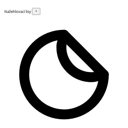
Nažehlovací lisy