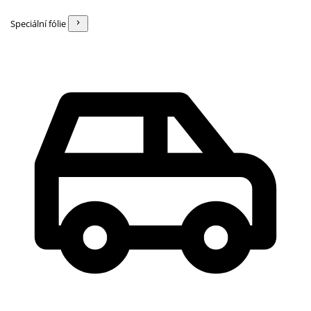
Speciální fólie