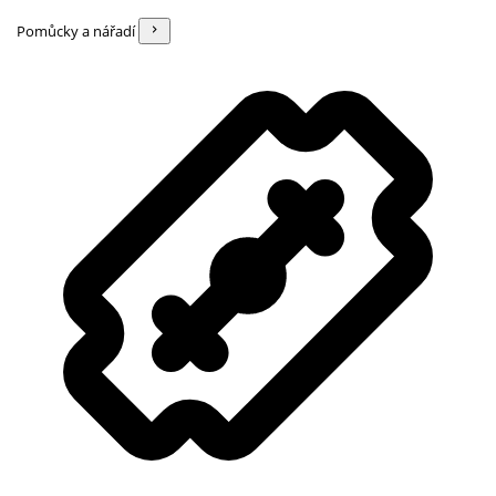
Pomůcky a nářadí