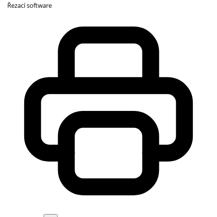
Řezací software