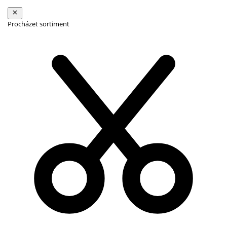
Procházet sortiment