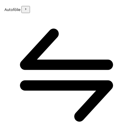
Autofólie