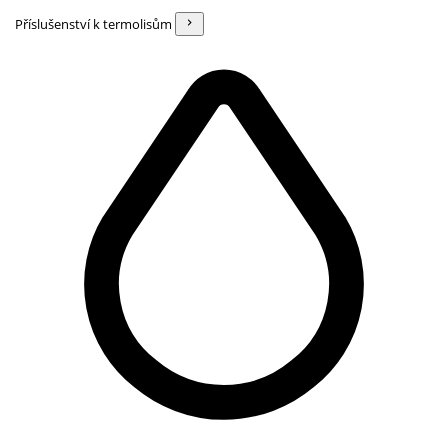
Příslušenství k termolisům