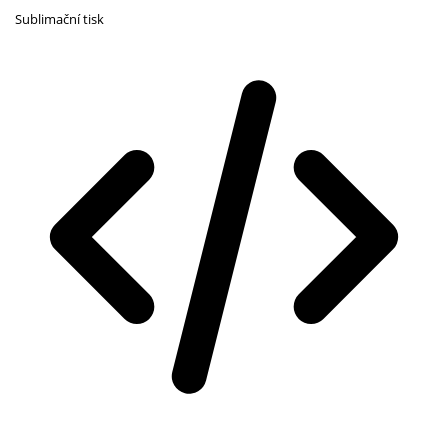
Sublimační tisk