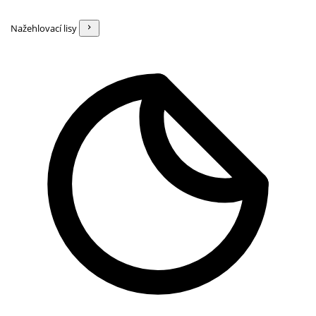
Nažehlovací lisy