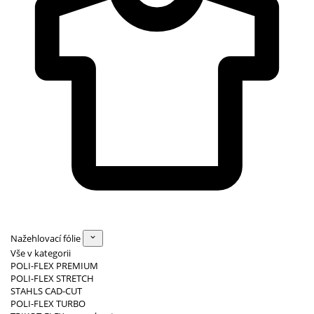
Nažehlovací fólie
Vše v kategorii
POLI-FLEX PREMIUM
POLI-FLEX STRETCH
STAHLS CAD-CUT
POLI-FLEX TURBO