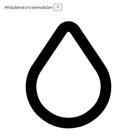
Příslušenství k termolisům