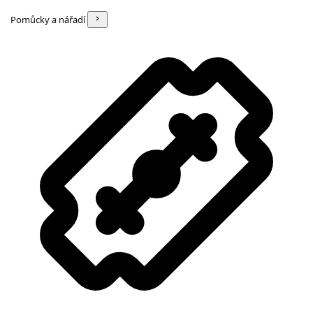
Pomůcky a nářadí