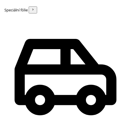
Speciální fólie