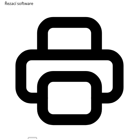
Řezací software