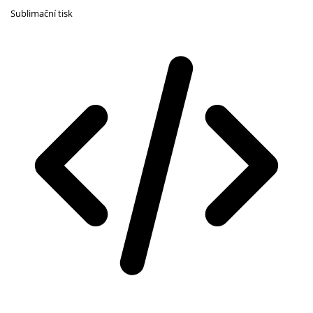
Sublimační tisk