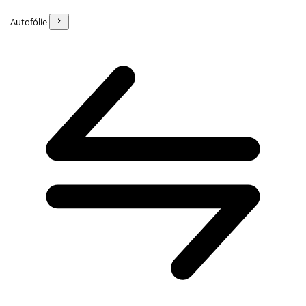
Autofólie