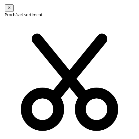
Procházet sortiment