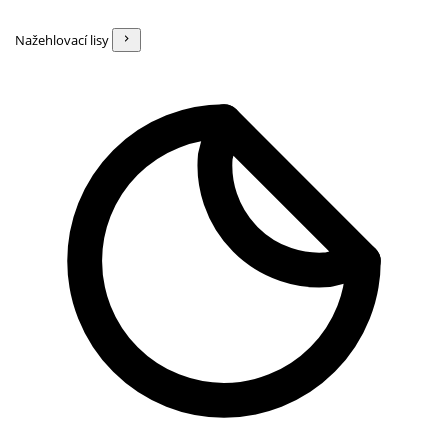
Nažehlovací lisy