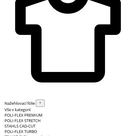
Nažehlovací fólie
Vše v kategorii
POLI-FLEX PREMIUM
POLI-FLEX STRETCH
STAHLS CAD-CUT
POLI-FLEX TURBO