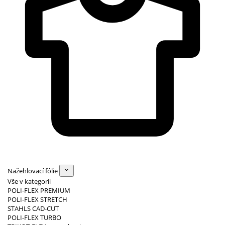
Nažehlovací fólie
Vše v kategorii
POLI-FLEX PREMIUM
POLI-FLEX STRETCH
STAHLS CAD-CUT
POLI-FLEX TURBO