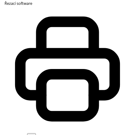
Řezací software