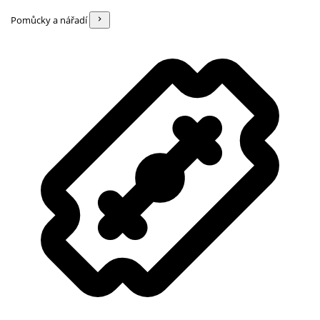
Pomůcky a nářadí