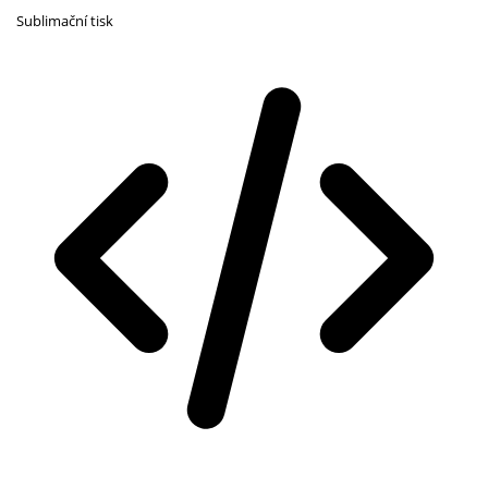
Sublimační tisk