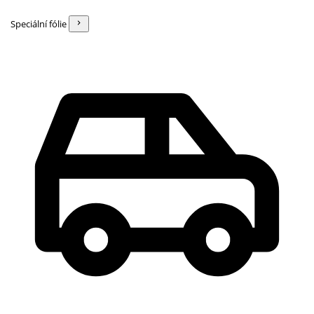
Speciální fólie