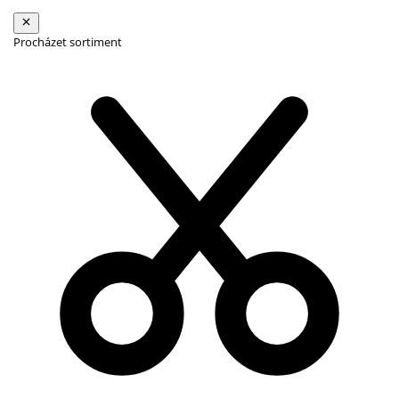
Procházet sortiment