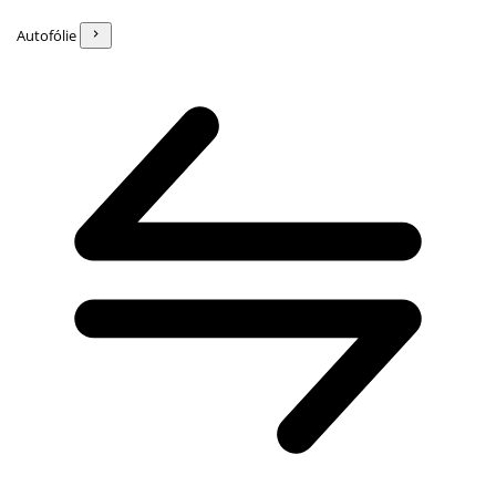
Autofólie