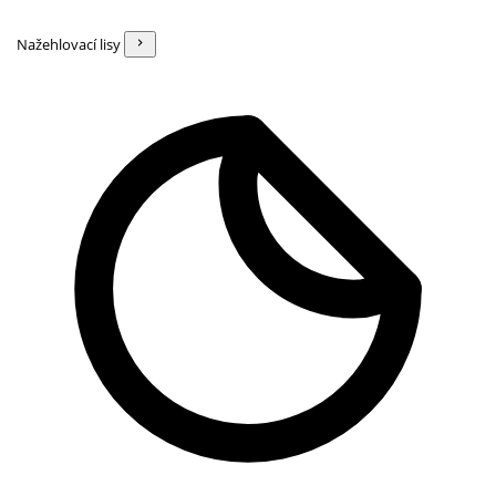
Nažehlovací lisy