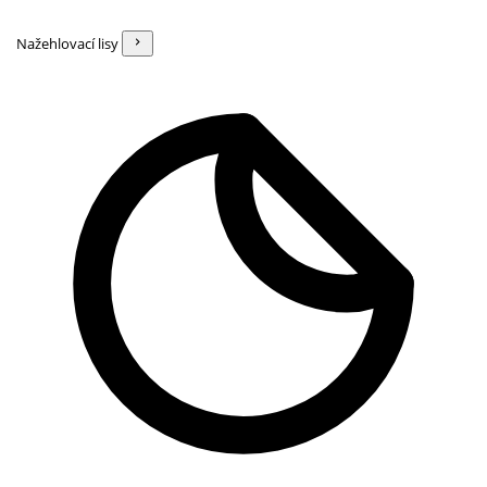
Nažehlovací lisy