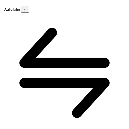
Autofólie