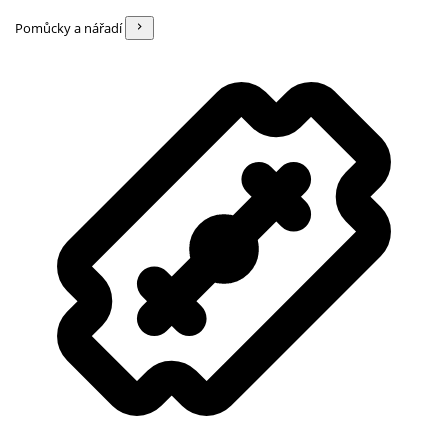
Pomůcky a nářadí