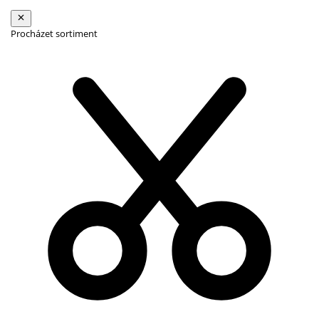
Procházet sortiment