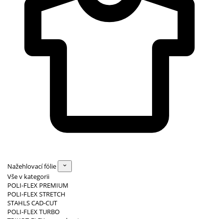
Nažehlovací fólie
Vše v kategorii
POLI-FLEX PREMIUM
POLI-FLEX STRETCH
STAHLS CAD-CUT
POLI-FLEX TURBO