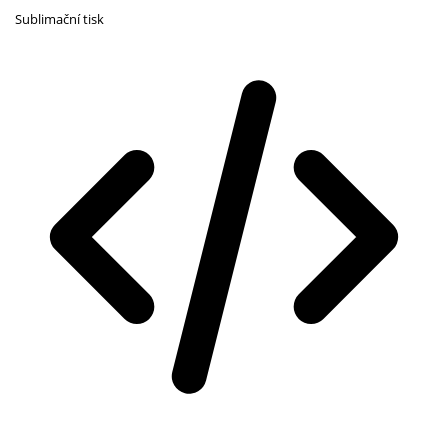
Sublimační tisk