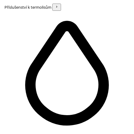
Příslušenství k termolisům