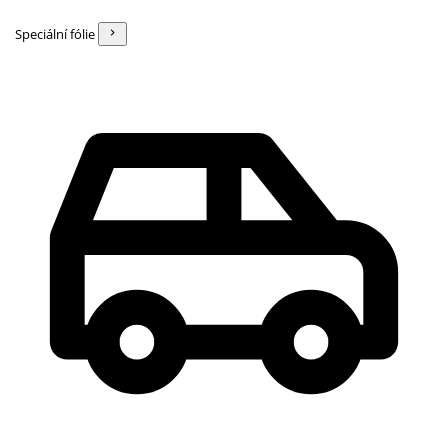
Speciální fólie