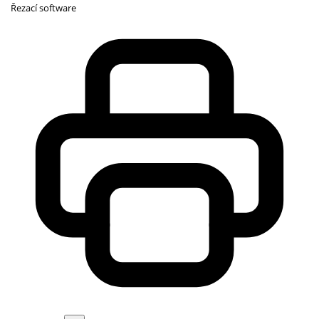
Řezací software