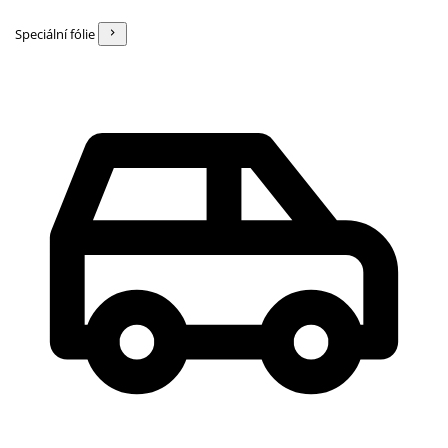
Speciální fólie