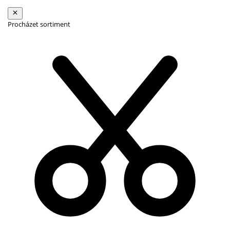
Procházet sortiment