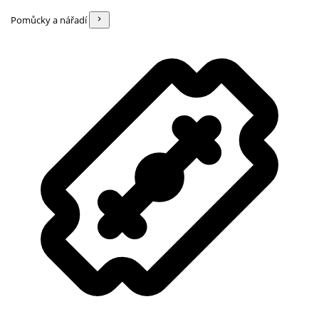
Pomůcky a nářadí