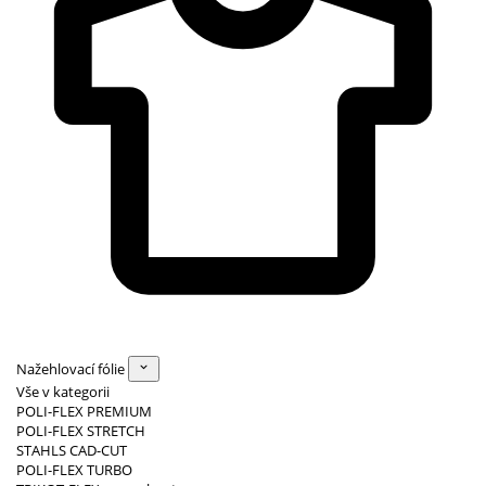
Nažehlovací fólie
Vše v kategorii
POLI-FLEX PREMIUM
POLI-FLEX STRETCH
STAHLS CAD-CUT
POLI-FLEX TURBO