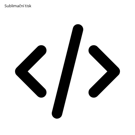
Sublimační tisk