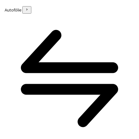
Autofólie