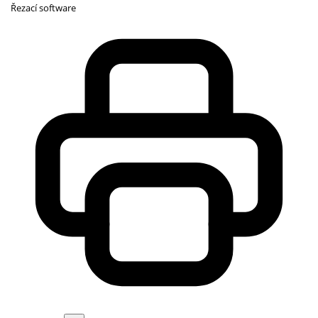
Řezací software