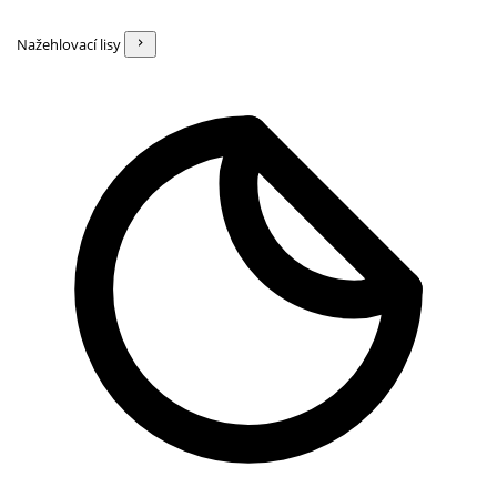
Nažehlovací lisy