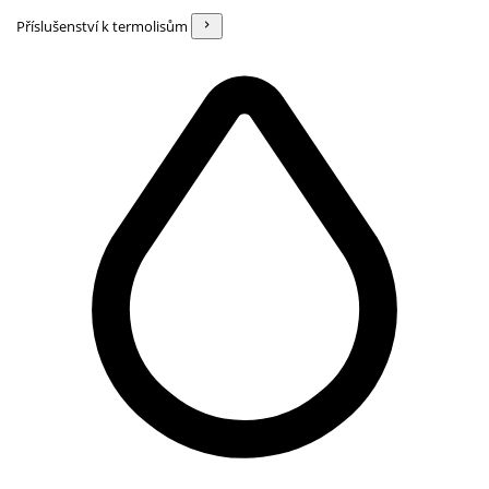
Příslušenství k termolisům