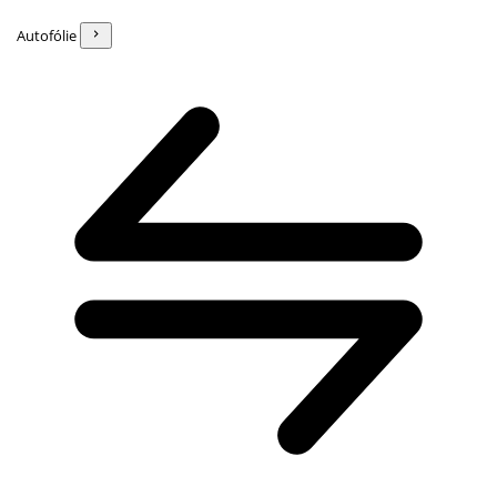
Autofólie