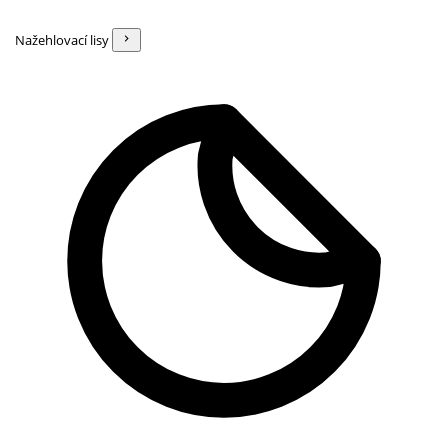
Nažehlovací lisy