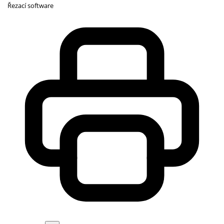
Řezací software