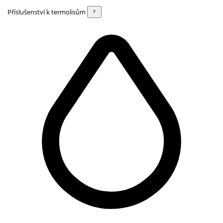
Příslušenství k termolisům