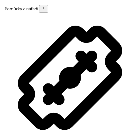
Pomůcky a nářadí