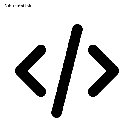
Sublimační tisk