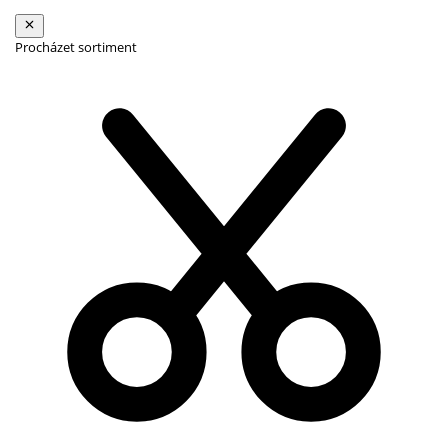
Procházet sortiment