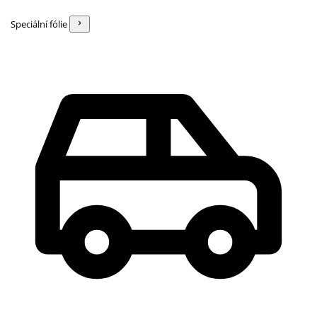
Speciální fólie