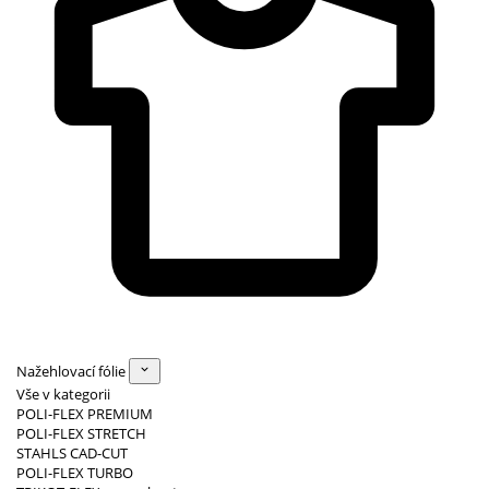
Nažehlovací fólie
Vše v kategorii
POLI-FLEX PREMIUM
POLI-FLEX STRETCH
STAHLS CAD-CUT
POLI-FLEX TURBO