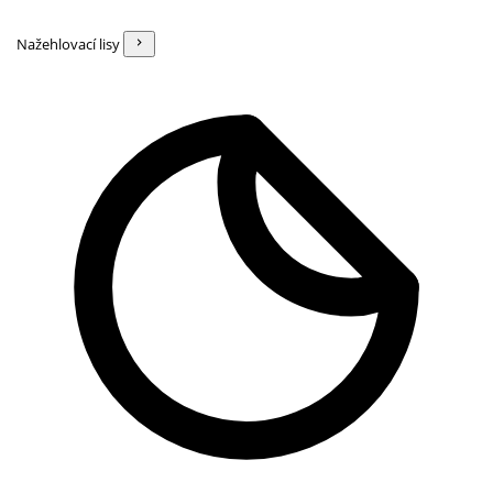
Nažehlovací lisy