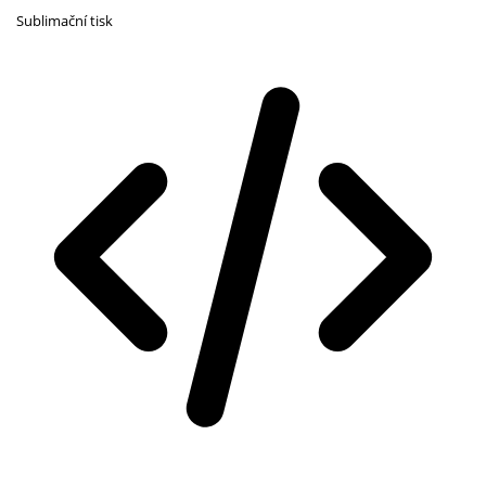
Sublimační tisk