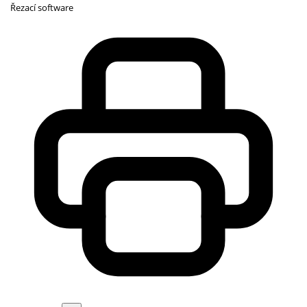
Řezací software