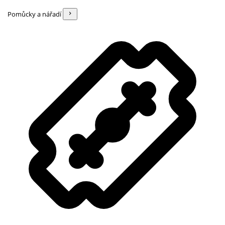
Pomůcky a nářadí