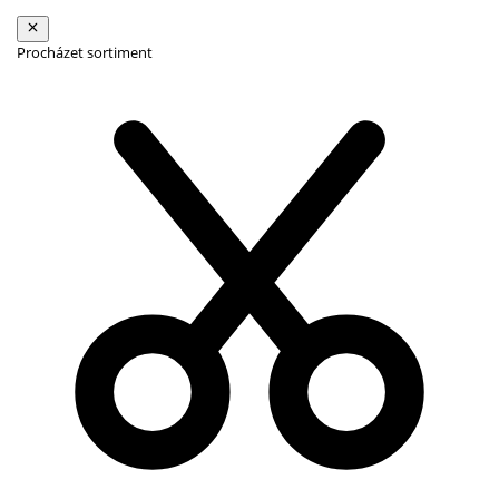
Procházet sortiment