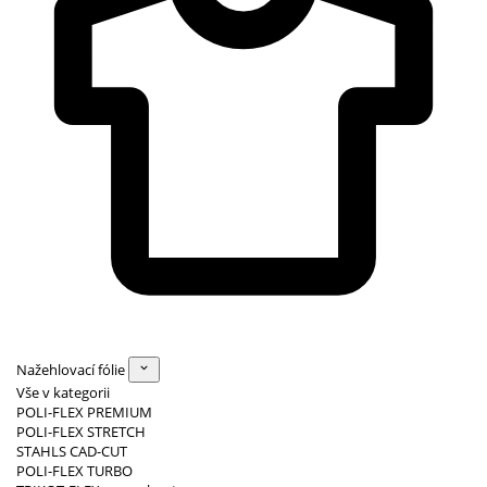
Nažehlovací fólie
Vše v kategorii
POLI-FLEX PREMIUM
POLI-FLEX STRETCH
STAHLS CAD-CUT
POLI-FLEX TURBO