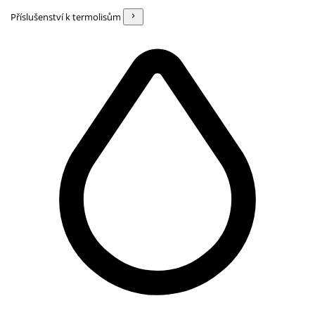
Příslušenství k termolisům