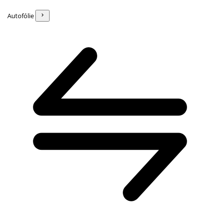
Autofólie