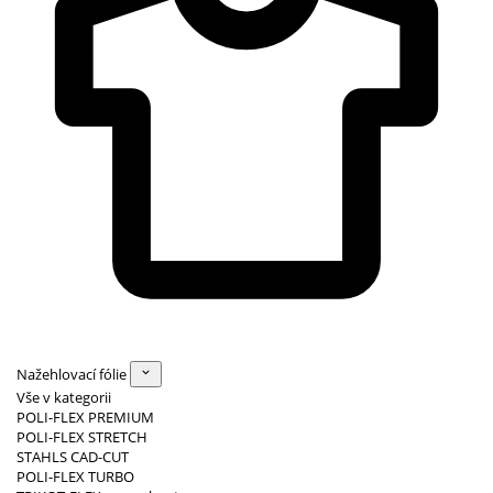
Nažehlovací fólie
Vše v kategorii
POLI-FLEX PREMIUM
POLI-FLEX STRETCH
STAHLS CAD-CUT
POLI-FLEX TURBO