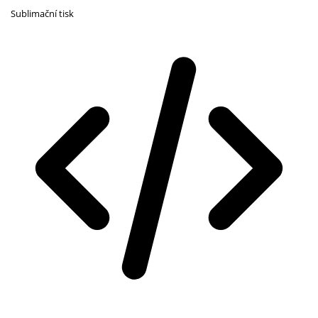
Sublimační tisk