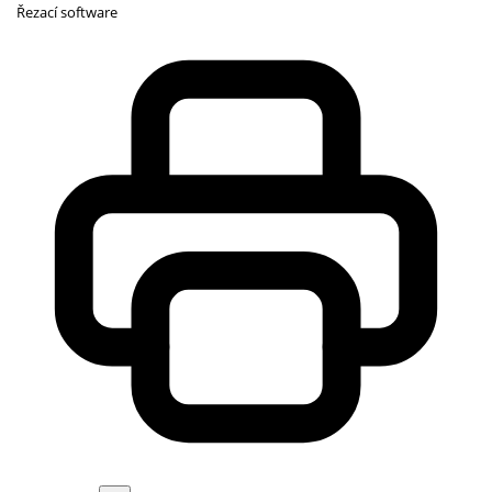
Řezací software