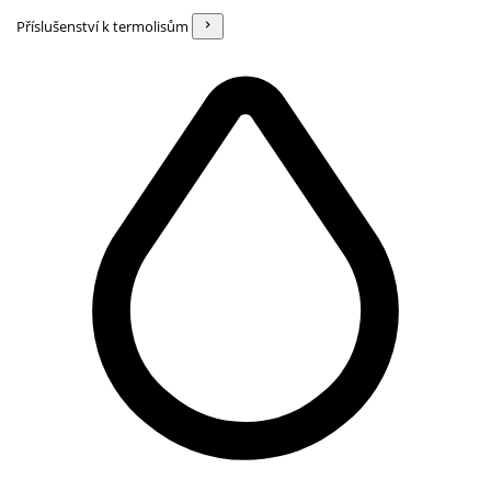
Příslušenství k termolisům