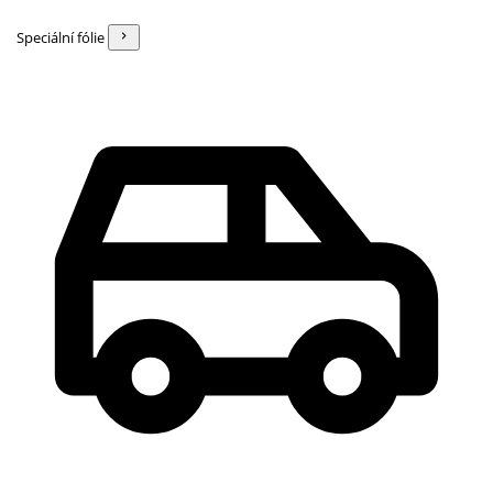
Speciální fólie