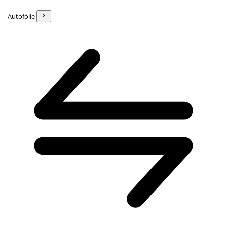
Autofólie