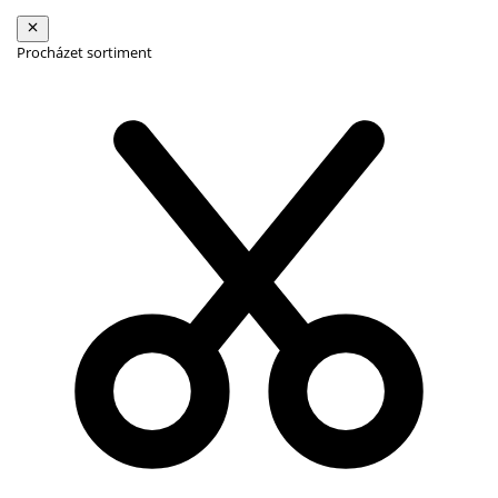
Procházet sortiment