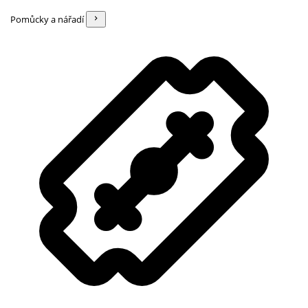
Pomůcky a nářadí