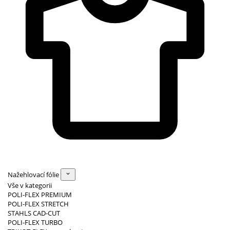
Nažehlovací fólie
Vše v kategorii
POLI-FLEX PREMIUM
POLI-FLEX STRETCH
STAHLS CAD-CUT
POLI-FLEX TURBO