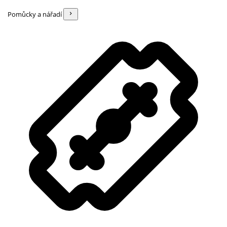
Pomůcky a nářadí