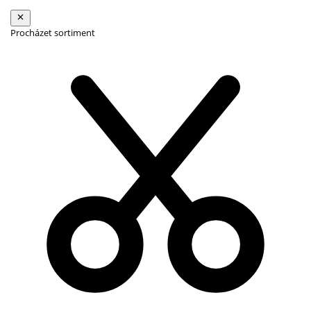
Procházet sortiment