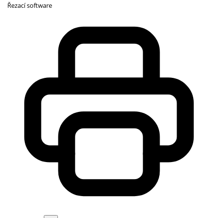
Řezací software