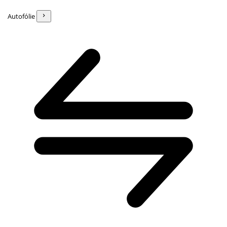
Autofólie