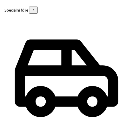
Speciální fólie