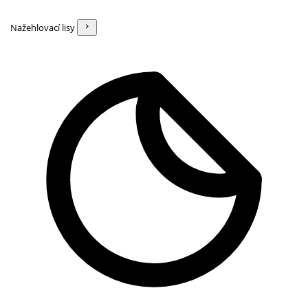
Nažehlovací lisy