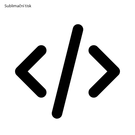
Sublimační tisk