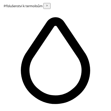
Příslušenství k termolisům