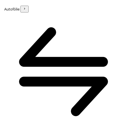
Autofólie