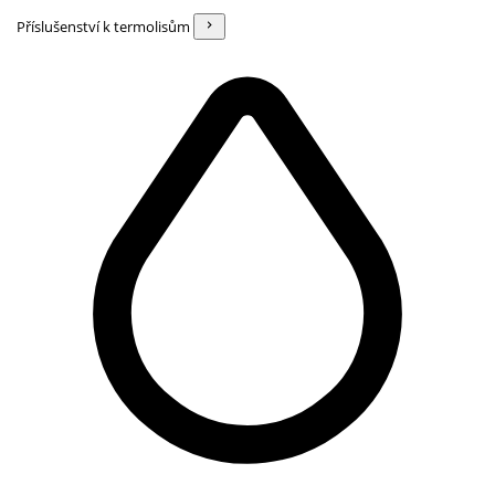
Příslušenství k termolisům