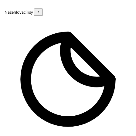
Nažehlovací lisy