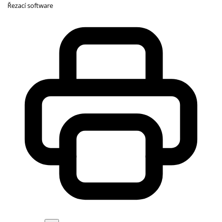
Řezací software