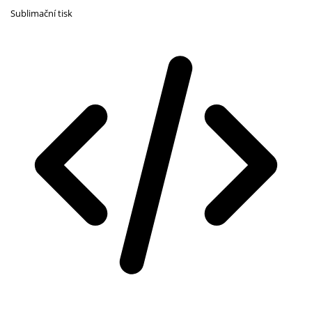
Sublimační tisk