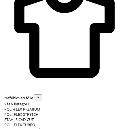
Nažehlovací fólie
Vše v kategorii
POLI-FLEX PREMIUM
POLI-FLEX STRETCH
STAHLS CAD-CUT
POLI-FLEX TURBO