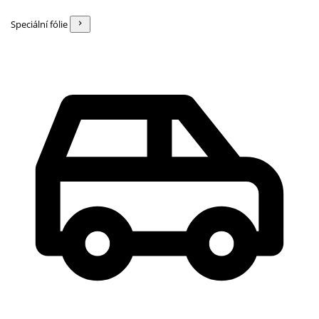
Speciální fólie