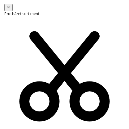
Procházet sortiment