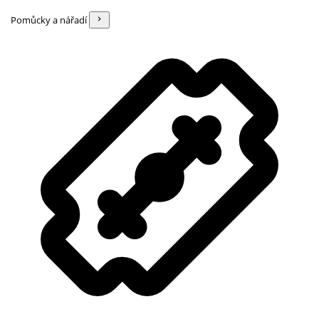
Pomůcky a nářadí