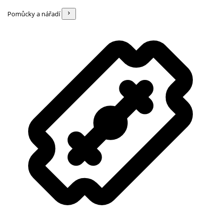
Pomůcky a nářadí