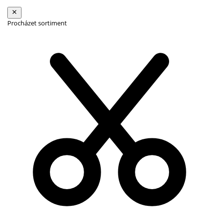
Procházet sortiment