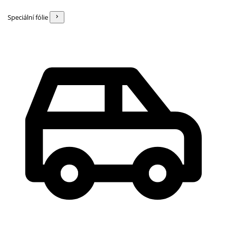
Speciální fólie