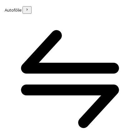
Autofólie