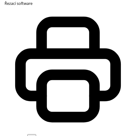
Řezací software