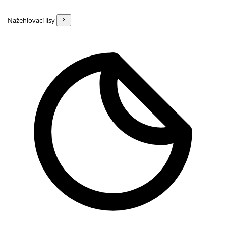
Nažehlovací lisy