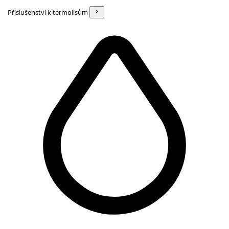
Příslušenství k termolisům