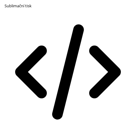
Sublimační tisk