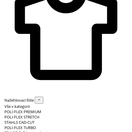
Nažehlovací fólie
Vše v kategorii
POLI-FLEX PREMIUM
POLI-FLEX STRETCH
STAHLS CAD-CUT
POLI-FLEX TURBO