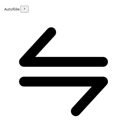
Autofólie