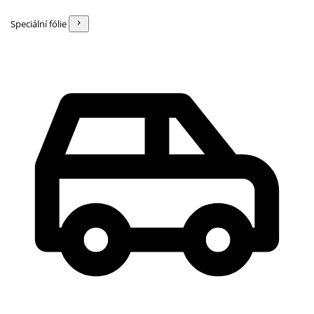
Speciální fólie