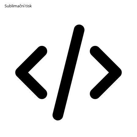
Sublimační tisk