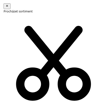
Procházet sortiment