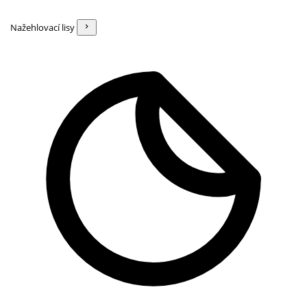
Nažehlovací lisy