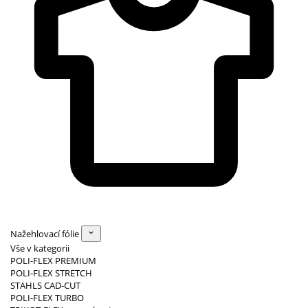
Nažehlovací fólie
Vše v kategorii
POLI-FLEX PREMIUM
POLI-FLEX STRETCH
STAHLS CAD-CUT
POLI-FLEX TURBO