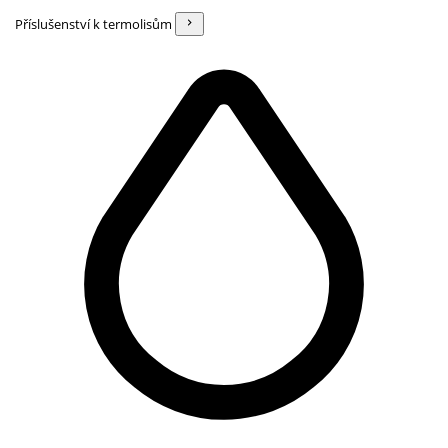
Příslušenství k termolisům