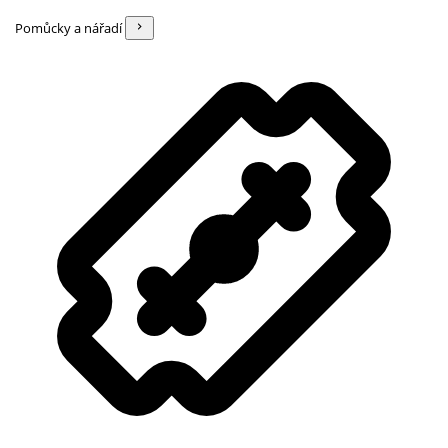
Pomůcky a nářadí