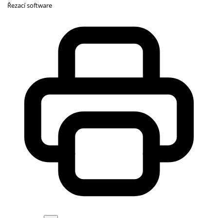
Řezací software