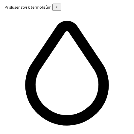
Příslušenství k termolisům