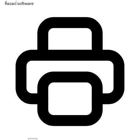
Řezací software