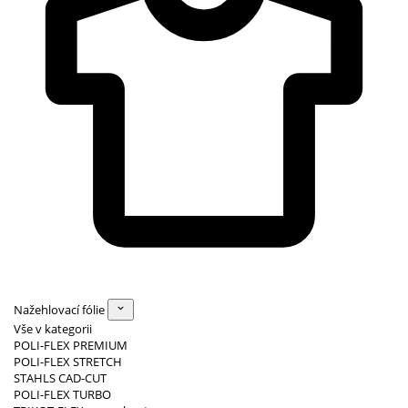
Nažehlovací fólie
Vše v kategorii
POLI-FLEX PREMIUM
POLI-FLEX STRETCH
STAHLS CAD-CUT
POLI-FLEX TURBO