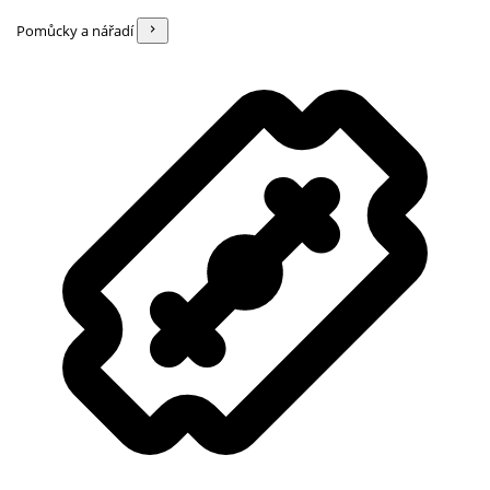
Pomůcky a nářadí