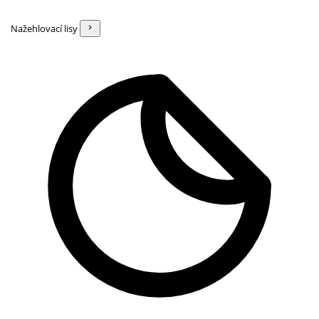
Nažehlovací lisy