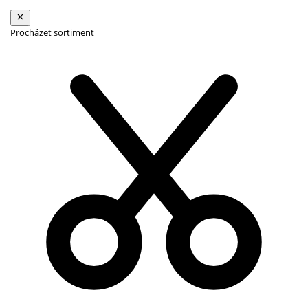
Procházet sortiment