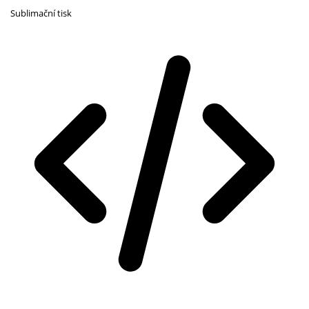
Sublimační tisk