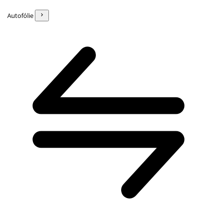
Autofólie