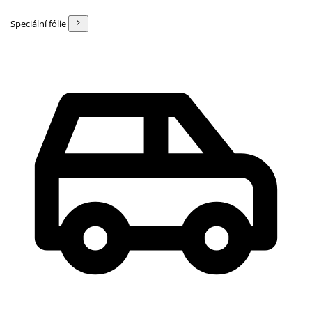
Speciální fólie