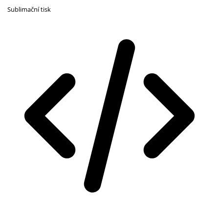
Sublimační tisk