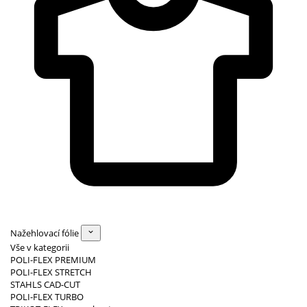
Nažehlovací fólie
Vše v kategorii
POLI-FLEX PREMIUM
POLI-FLEX STRETCH
STAHLS CAD-CUT
POLI-FLEX TURBO