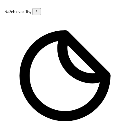
Nažehlovací lisy