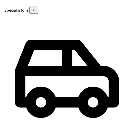
Speciální fólie