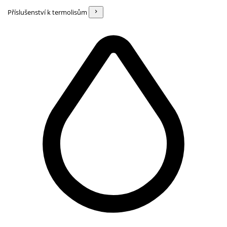
Příslušenství k termolisům