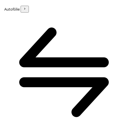
Autofólie