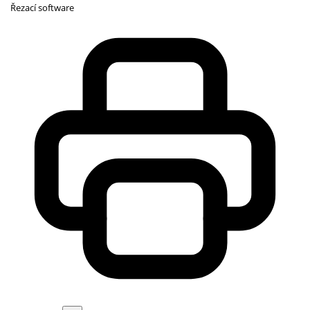
Řezací software