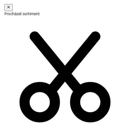
Procházet sortiment