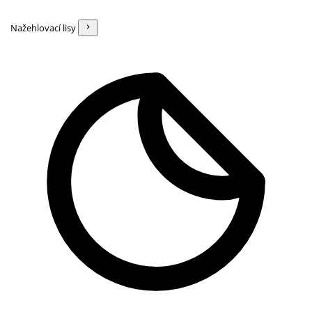
Nažehlovací lisy