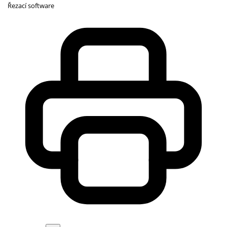
Řezací software