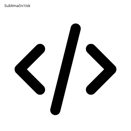
Sublimační tisk