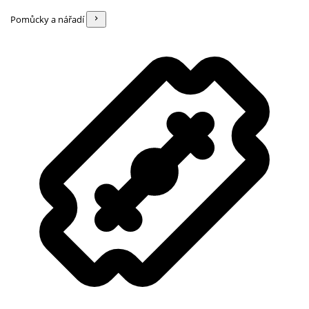
Pomůcky a nářadí