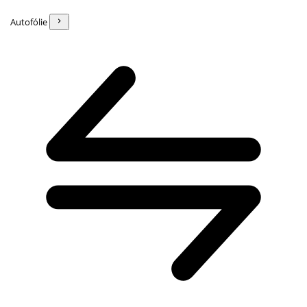
Autofólie