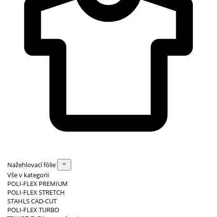
Nažehlovací fólie
Vše v kategorii
POLI-FLEX PREMIUM
POLI-FLEX STRETCH
STAHLS CAD-CUT
POLI-FLEX TURBO