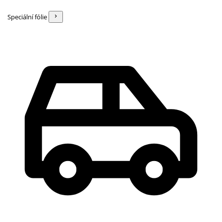
Speciální fólie