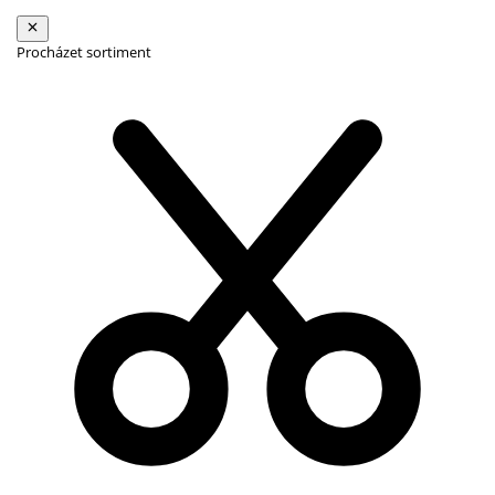
Procházet sortiment