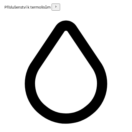
Příslušenství k termolisům