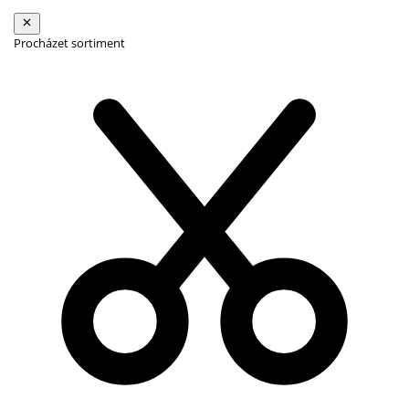
Procházet sortiment