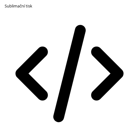
Sublimační tisk