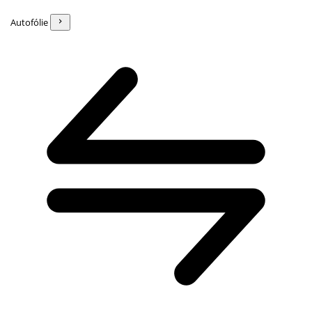
Autofólie