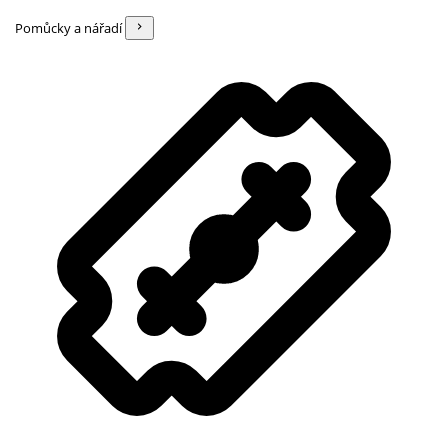
Pomůcky a nářadí