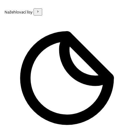
Nažehlovací lisy