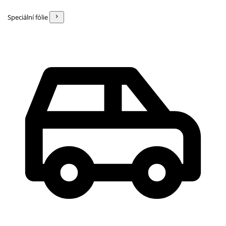
Speciální fólie