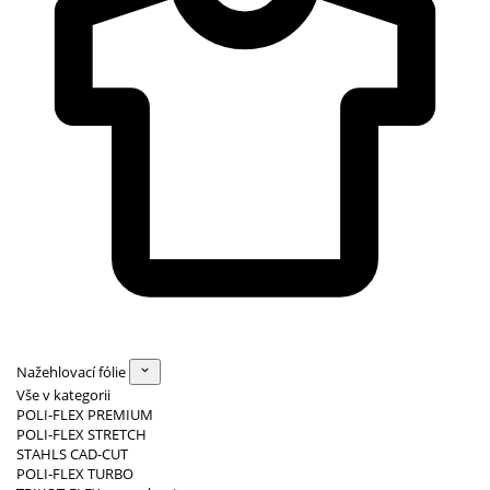
Nažehlovací fólie
Vše v kategorii
POLI-FLEX PREMIUM
POLI-FLEX STRETCH
STAHLS CAD-CUT
POLI-FLEX TURBO