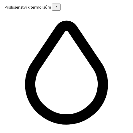
Příslušenství k termolisům