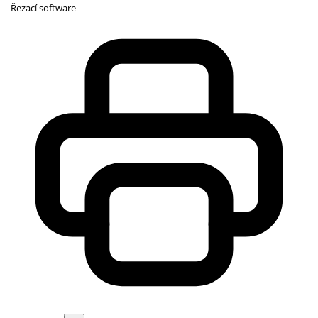
Řezací software