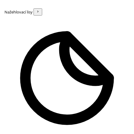
Nažehlovací lisy