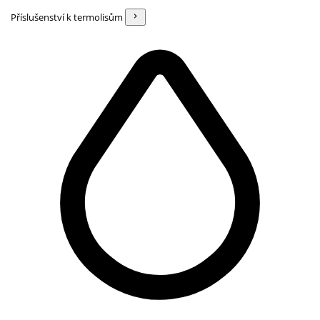
Příslušenství k termolisům