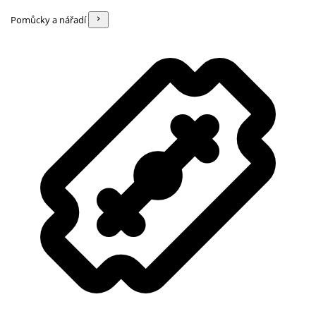
Pomůcky a nářadí