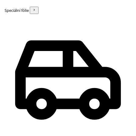
Speciální fólie