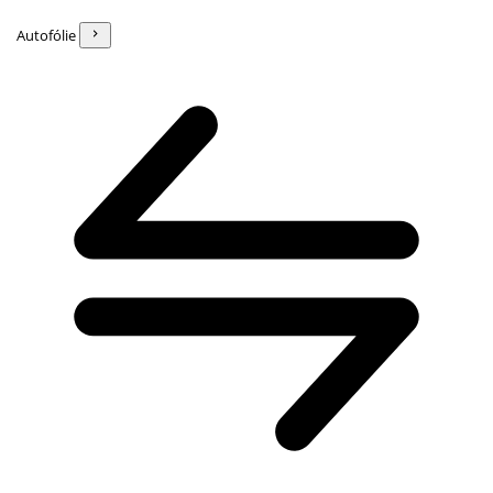
Autofólie