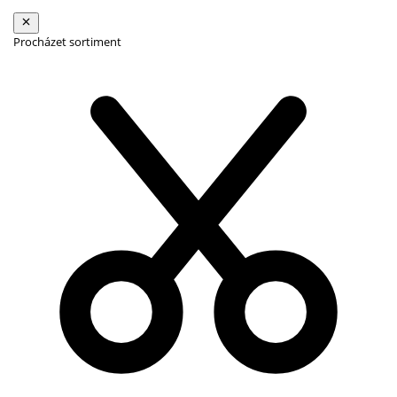
Procházet sortiment