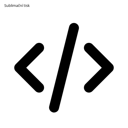
Sublimační tisk