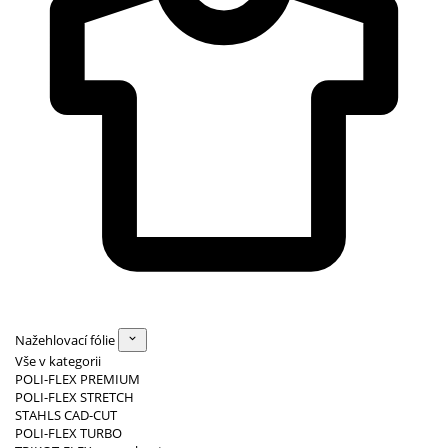
Nažehlovací fólie
Vše v kategorii
POLI-FLEX PREMIUM
POLI-FLEX STRETCH
STAHLS CAD-CUT
POLI-FLEX TURBO