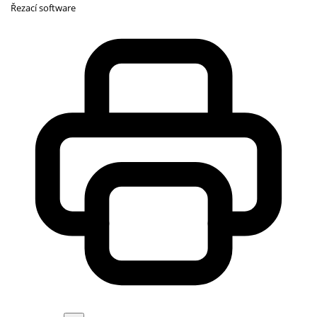
Řezací software