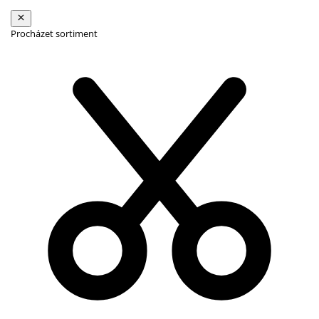
Procházet sortiment