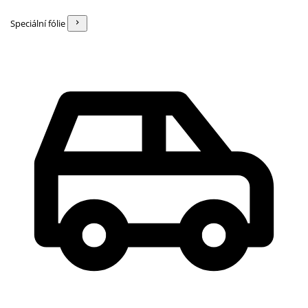
Speciální fólie