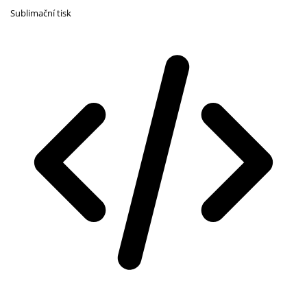
Sublimační tisk