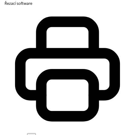
Řezací software