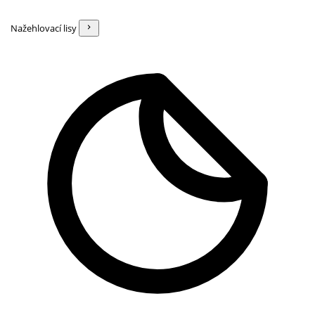
Nažehlovací lisy