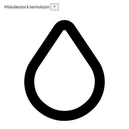
Příslušenství k termolisům