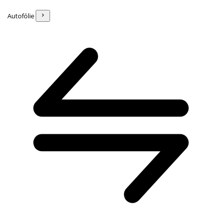
Autofólie