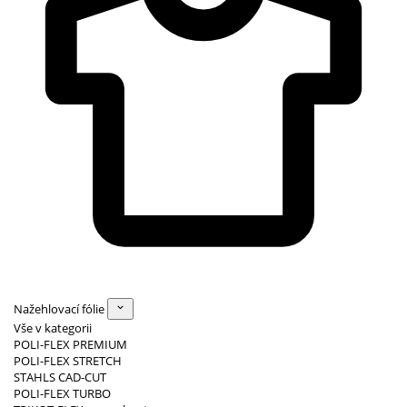
Nažehlovací fólie
Vše v kategorii
POLI-FLEX PREMIUM
POLI-FLEX STRETCH
STAHLS CAD-CUT
POLI-FLEX TURBO