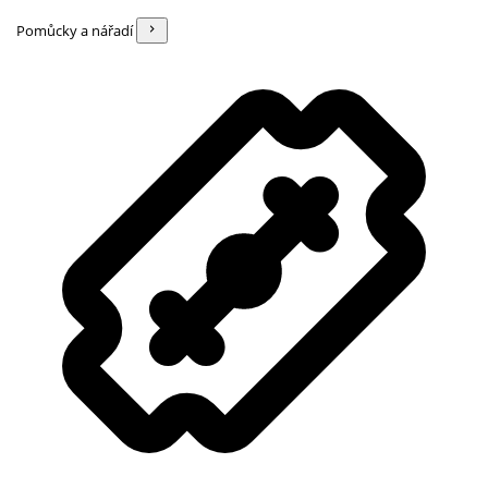
Pomůcky a nářadí