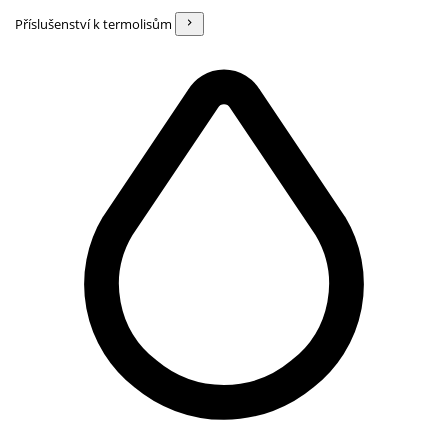
Příslušenství k termolisům