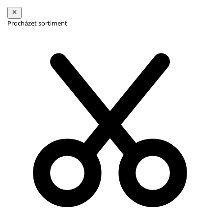
Procházet sortiment