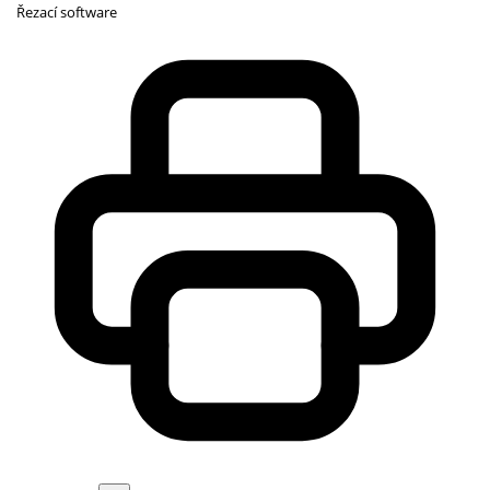
Řezací software