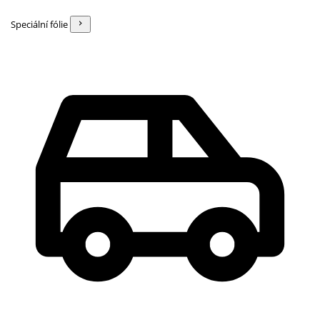
Speciální fólie