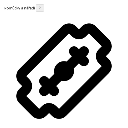
Pomůcky a nářadí