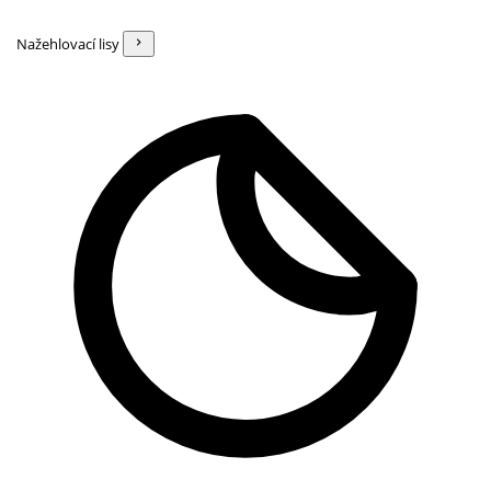
Nažehlovací lisy