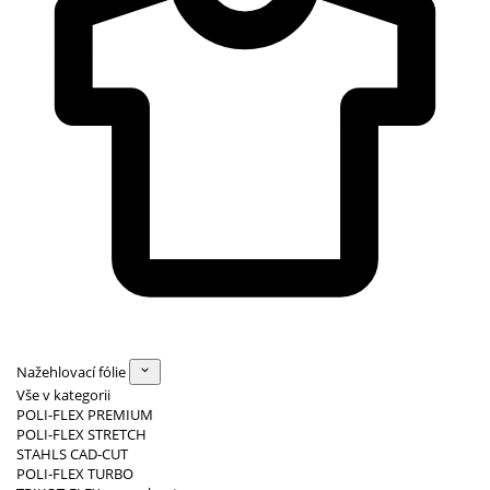
Nažehlovací fólie
Vše v kategorii
POLI-FLEX PREMIUM
POLI-FLEX STRETCH
STAHLS CAD-CUT
POLI-FLEX TURBO