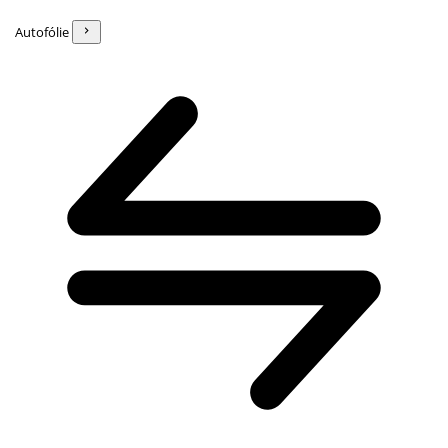
Autofólie