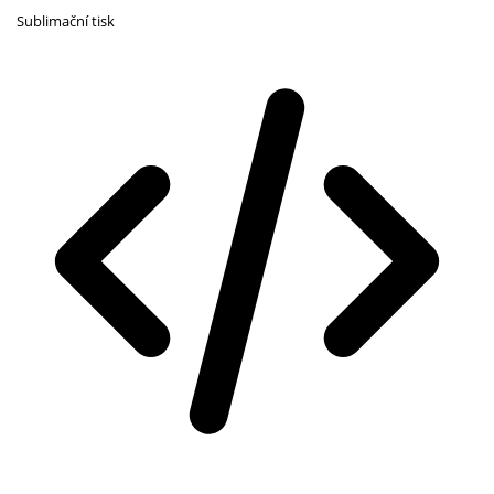
Sublimační tisk