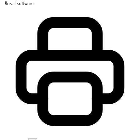
Řezací software