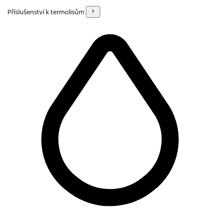
Příslušenství k termolisům