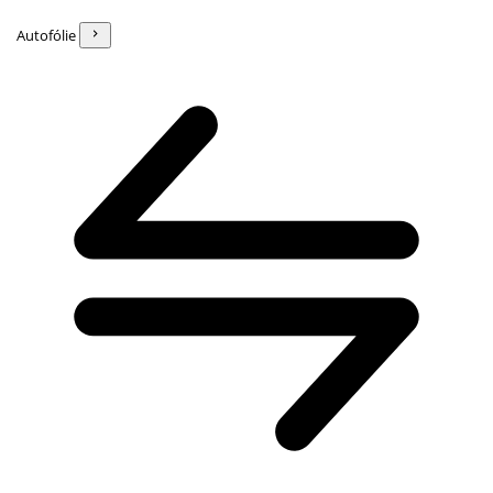
Autofólie