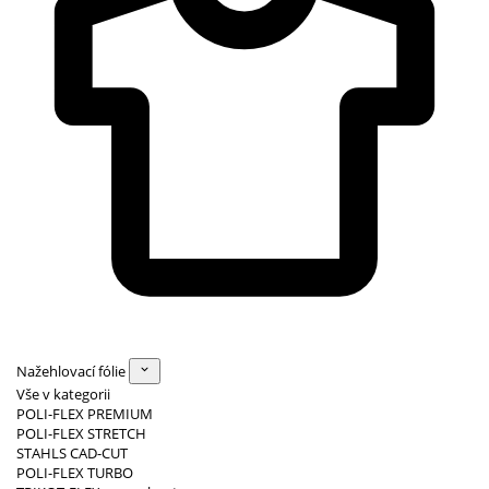
Nažehlovací fólie
Vše v kategorii
POLI-FLEX PREMIUM
POLI-FLEX STRETCH
STAHLS CAD-CUT
POLI-FLEX TURBO