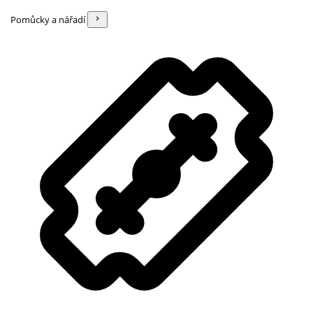
Pomůcky a nářadí