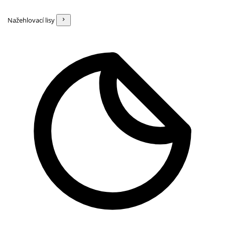
Nažehlovací lisy