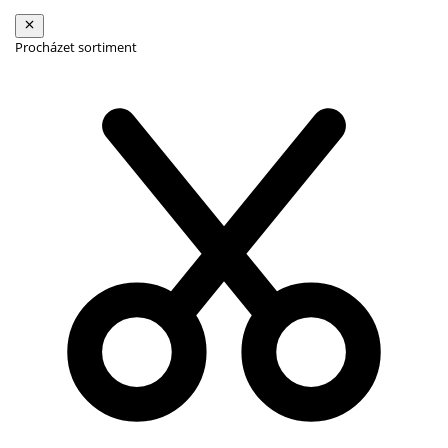
Procházet sortiment