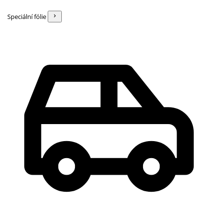
Speciální fólie