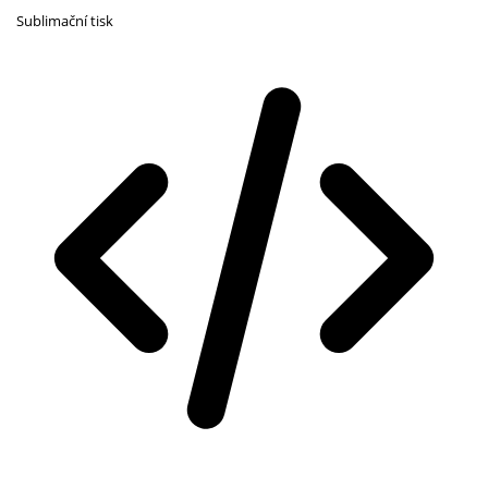
Sublimační tisk