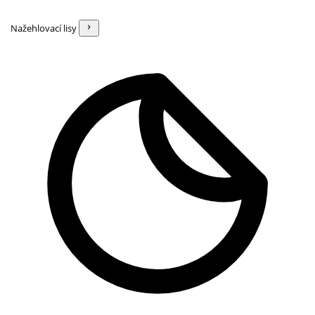
Nažehlovací lisy