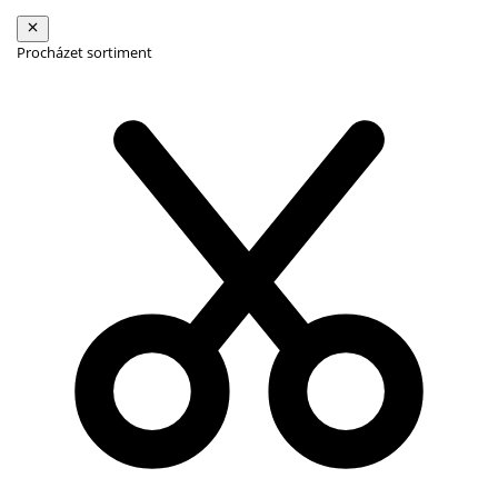
Procházet sortiment