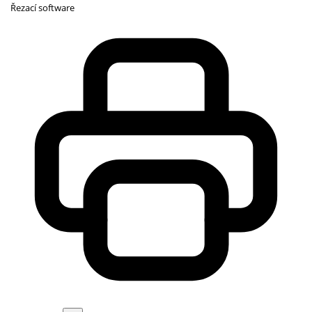
Řezací software