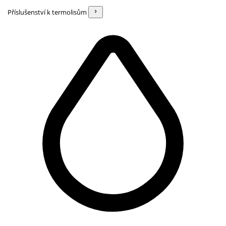
Příslušenství k termolisům