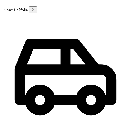
Speciální fólie