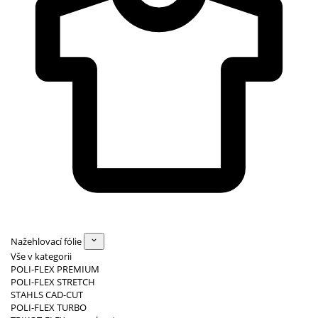
Nažehlovací fólie
Vše v kategorii
POLI-FLEX PREMIUM
POLI-FLEX STRETCH
STAHLS CAD-CUT
POLI-FLEX TURBO