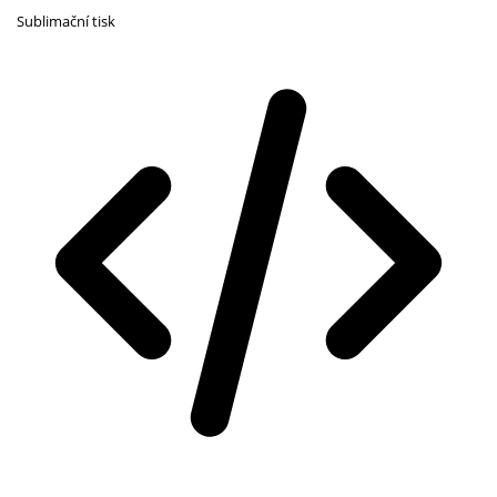
Sublimační tisk