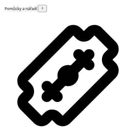
Pomůcky a nářadí