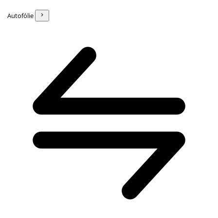
Autofólie