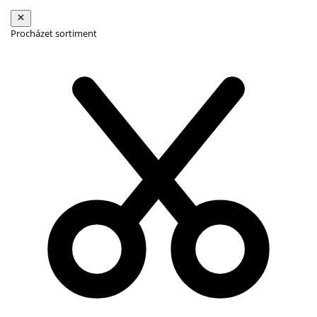
Procházet sortiment