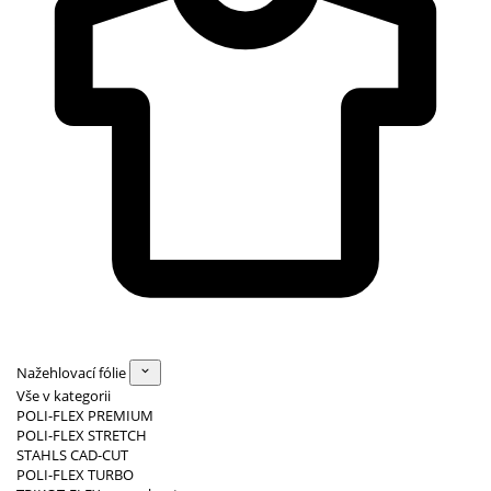
Nažehlovací fólie
Vše v kategorii
POLI-FLEX PREMIUM
POLI-FLEX STRETCH
STAHLS CAD-CUT
POLI-FLEX TURBO