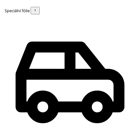
Speciální fólie