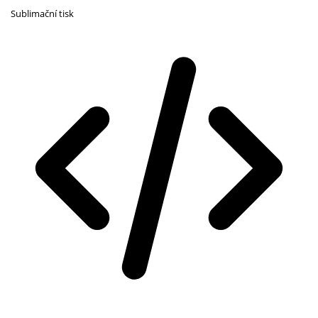
Sublimační tisk