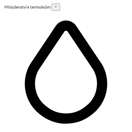
Příslušenství k termolisům