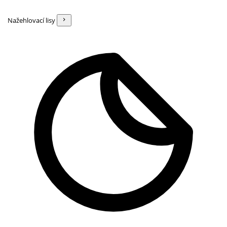
Nažehlovací lisy