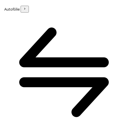
Autofólie