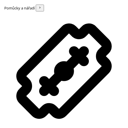
Pomůcky a nářadí