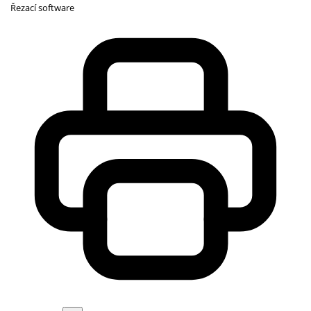
Řezací software