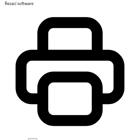
Řezací software