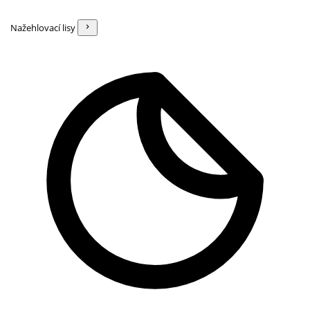
Nažehlovací lisy