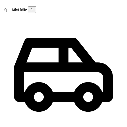
Speciální fólie