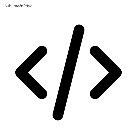
Sublimační tisk