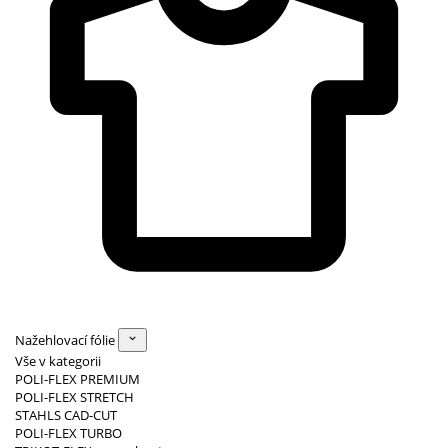
Nažehlovací fólie
Vše v kategorii
POLI-FLEX PREMIUM
POLI-FLEX STRETCH
STAHLS CAD-CUT
POLI-FLEX TURBO