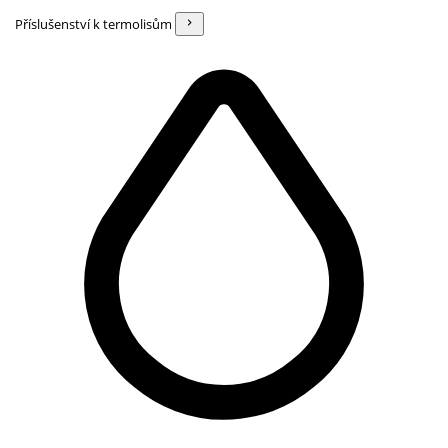
Příslušenství k termolisům