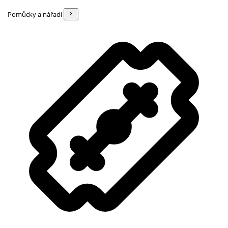
Pomůcky a nářadí