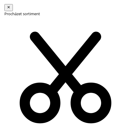
Procházet sortiment