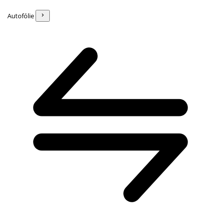
Autofólie