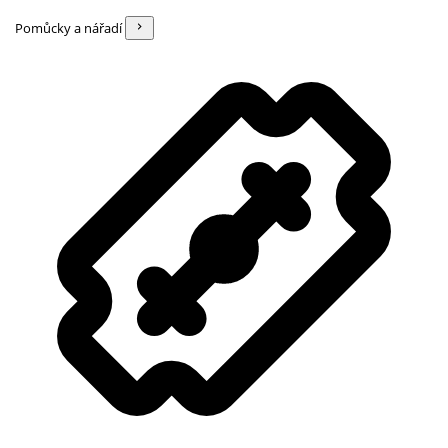
Pomůcky a nářadí