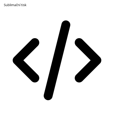
Sublimační tisk