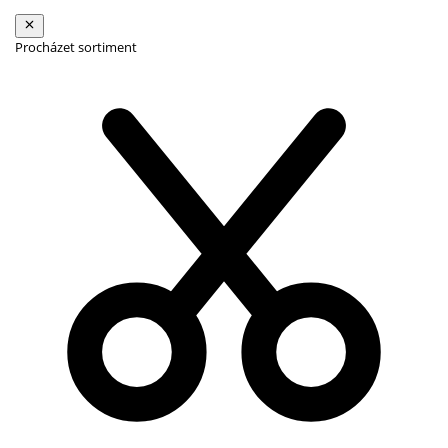
Procházet sortiment