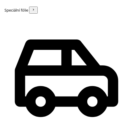
Speciální fólie