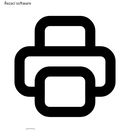
Řezací software