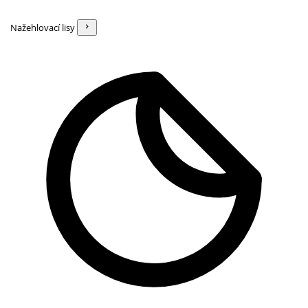
Nažehlovací lisy