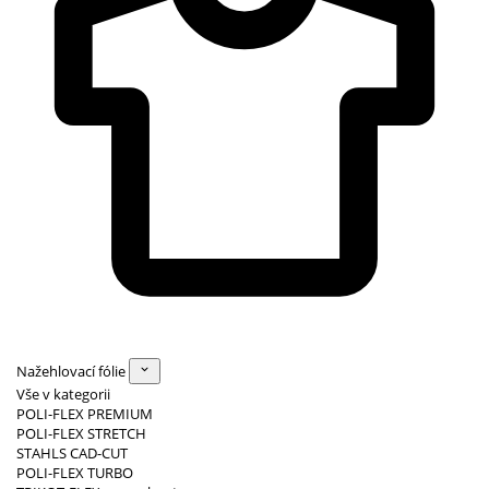
Nažehlovací fólie
Vše v kategorii
POLI-FLEX PREMIUM
POLI-FLEX STRETCH
STAHLS CAD-CUT
POLI-FLEX TURBO