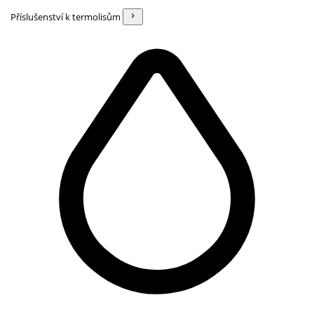
Příslušenství k termolisům