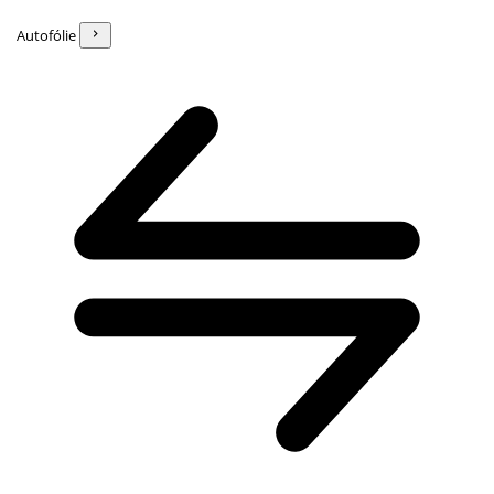
Autofólie