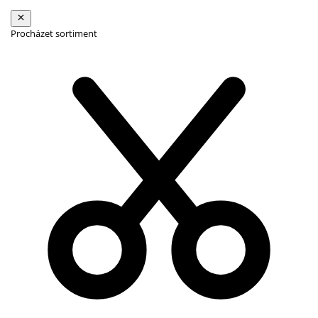
Procházet sortiment