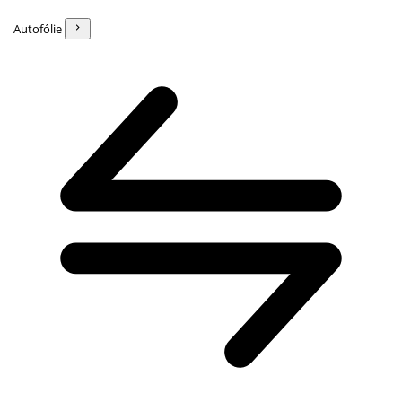
Autofólie