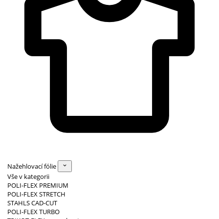
Nažehlovací fólie
Vše v kategorii
POLI-FLEX PREMIUM
POLI-FLEX STRETCH
STAHLS CAD-CUT
POLI-FLEX TURBO