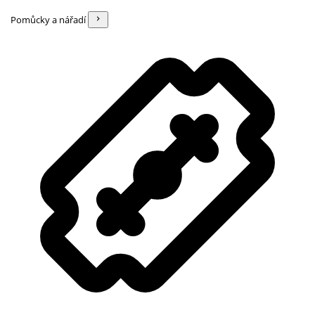
Pomůcky a nářadí