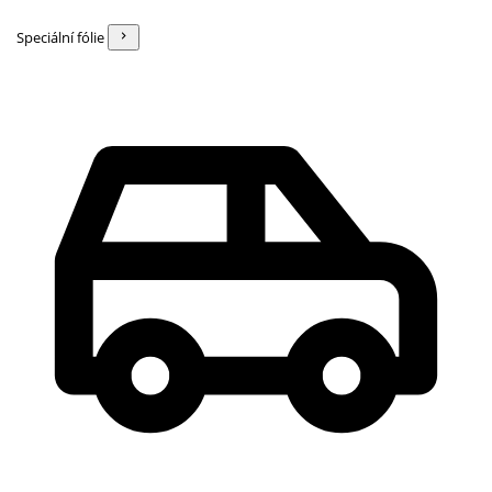
Speciální fólie