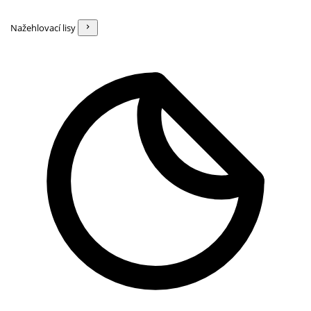
Nažehlovací lisy