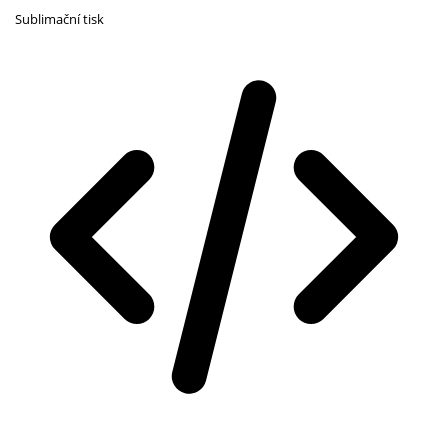
Sublimační tisk