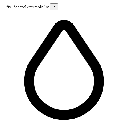
Příslušenství k termolisům