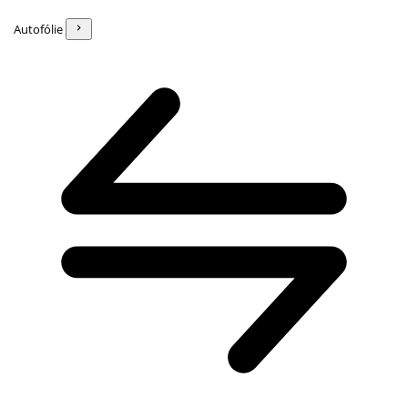
Autofólie