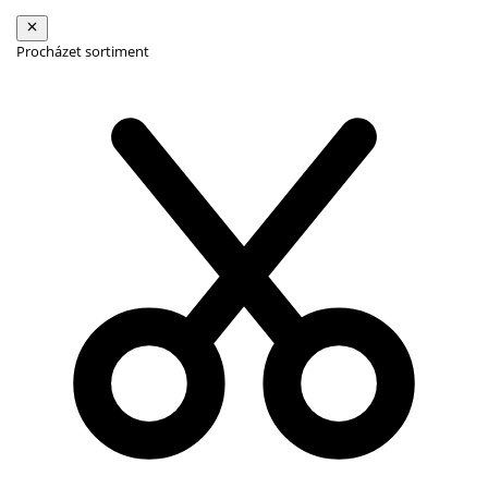
Procházet sortiment