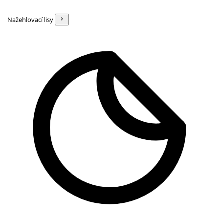
Nažehlovací lisy