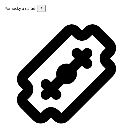
Pomůcky a nářadí