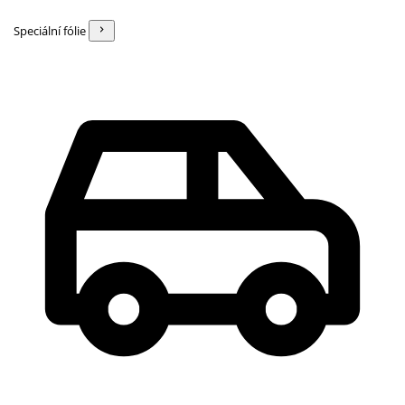
Speciální fólie