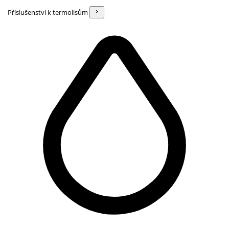
Příslušenství k termolisům