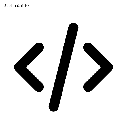
Sublimační tisk