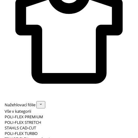
Nažehlovací fólie
Vše v kategorii
POLI-FLEX PREMIUM
POLI-FLEX STRETCH
STAHLS CAD-CUT
POLI-FLEX TURBO