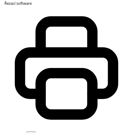
Řezací software