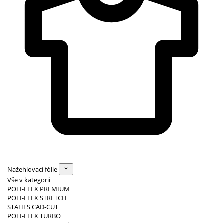
Nažehlovací fólie
Vše v kategorii
POLI-FLEX PREMIUM
POLI-FLEX STRETCH
STAHLS CAD-CUT
POLI-FLEX TURBO