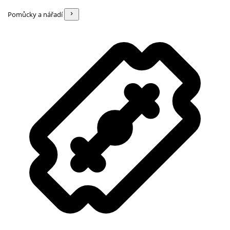
Pomůcky a nářadí