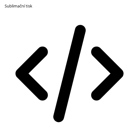
Sublimační tisk