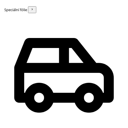
Speciální fólie