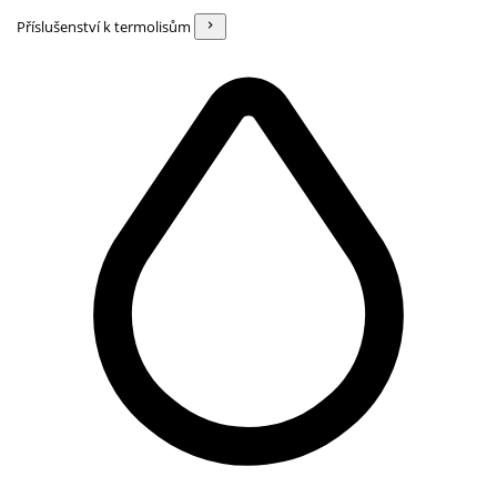
Příslušenství k termolisům