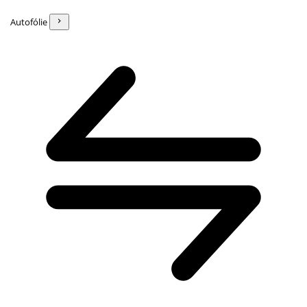
Autofólie