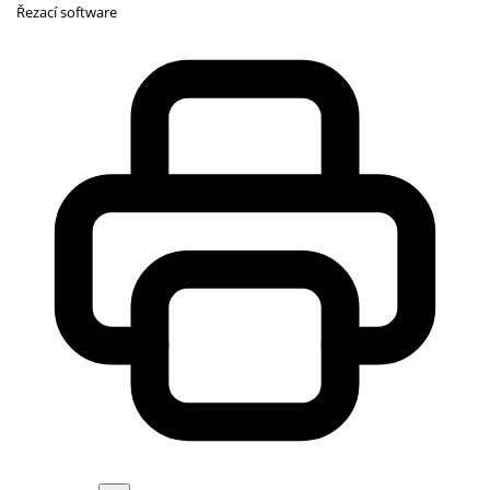
Řezací software