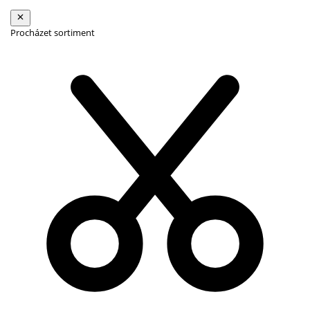
Procházet sortiment