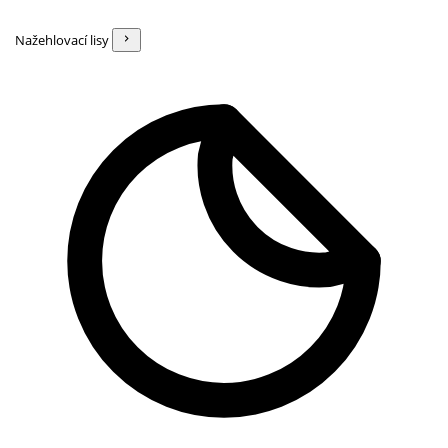
Nažehlovací lisy