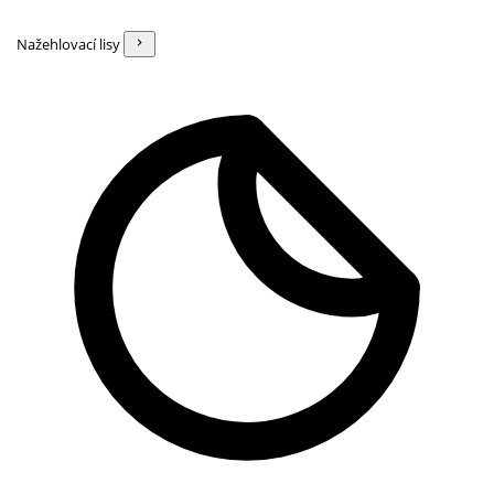
Nažehlovací lisy