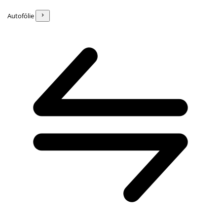
Autofólie