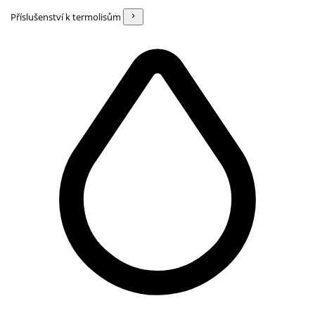
Příslušenství k termolisům