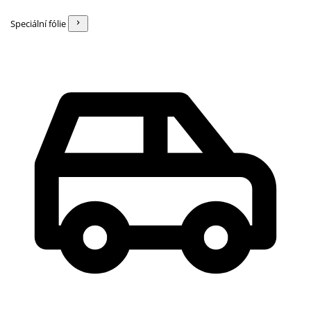
Speciální fólie