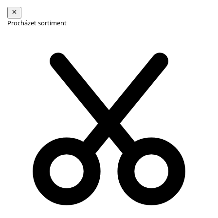
Procházet sortiment