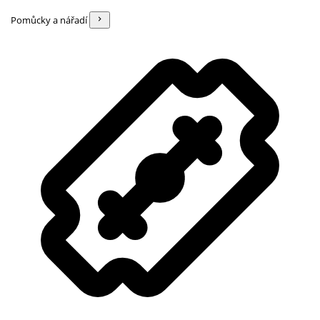
Pomůcky a nářadí