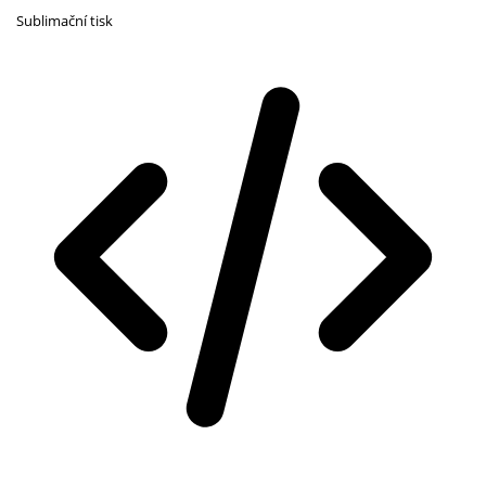
Sublimační tisk