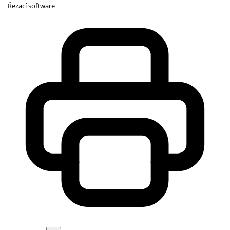
Řezací software