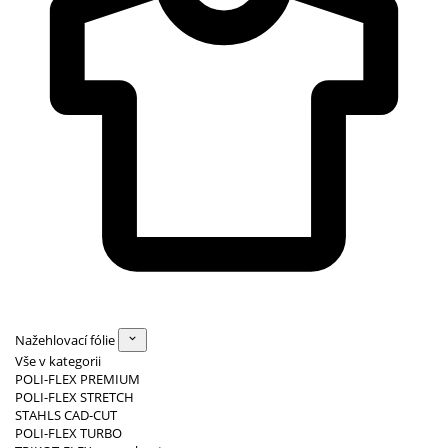
Nažehlovací fólie
Vše v kategorii
POLI-FLEX PREMIUM
POLI-FLEX STRETCH
STAHLS CAD-CUT
POLI-FLEX TURBO