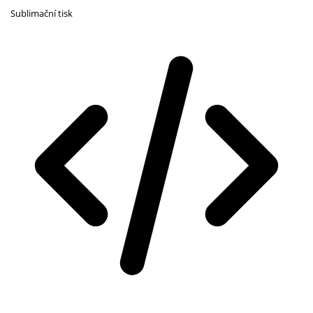
Sublimační tisk