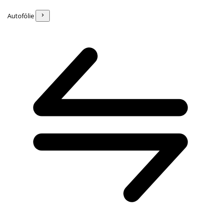
Autofólie