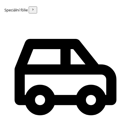
Speciální fólie