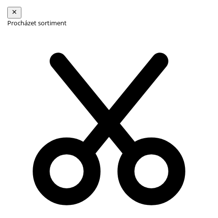
Procházet sortiment