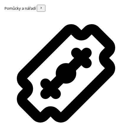
Pomůcky a nářadí