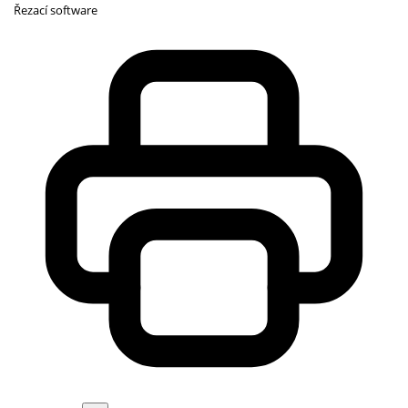
Řezací software