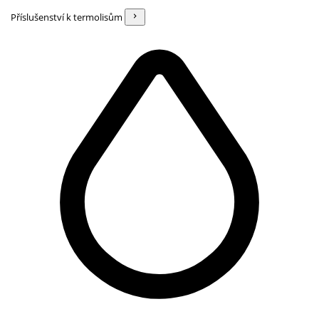
Příslušenství k termolisům