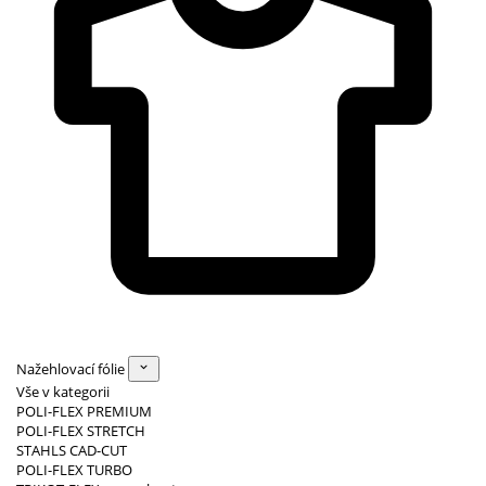
Nažehlovací fólie
Vše v kategorii
POLI-FLEX PREMIUM
POLI-FLEX STRETCH
STAHLS CAD-CUT
POLI-FLEX TURBO