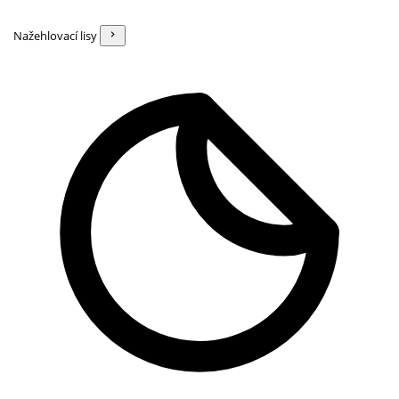
Nažehlovací lisy