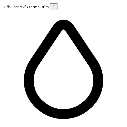
Příslušenství k termolisům