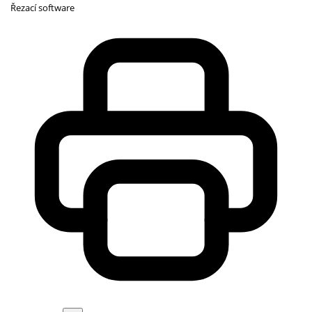
Řezací software