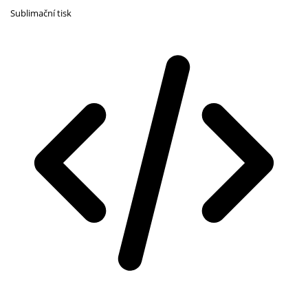
Sublimační tisk