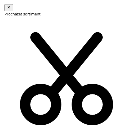
Procházet sortiment