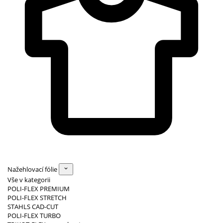
Nažehlovací fólie
Vše v kategorii
POLI-FLEX PREMIUM
POLI-FLEX STRETCH
STAHLS CAD-CUT
POLI-FLEX TURBO