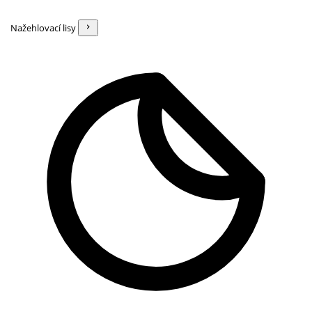
Nažehlovací lisy