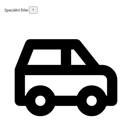
Speciální fólie