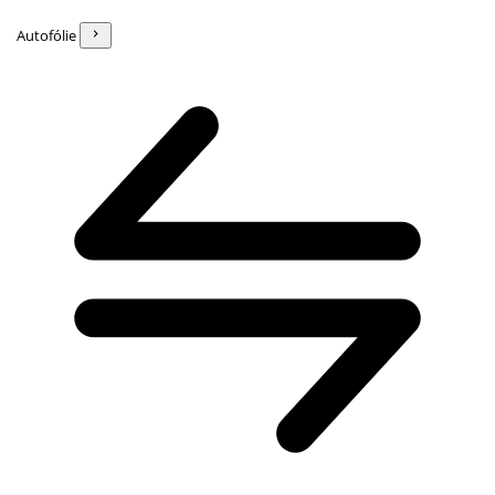
Autofólie