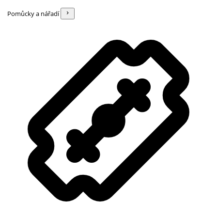
Pomůcky a nářadí