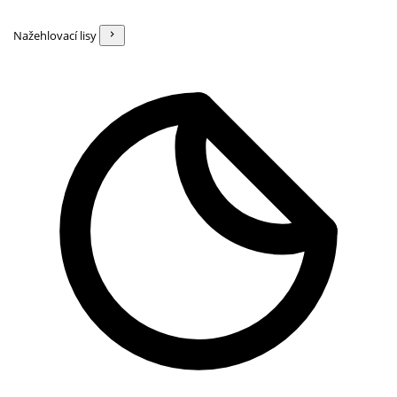
Nažehlovací lisy