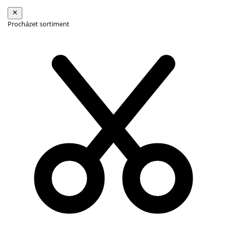
Procházet sortiment