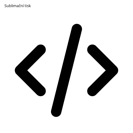
Sublimační tisk