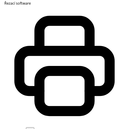
Řezací software