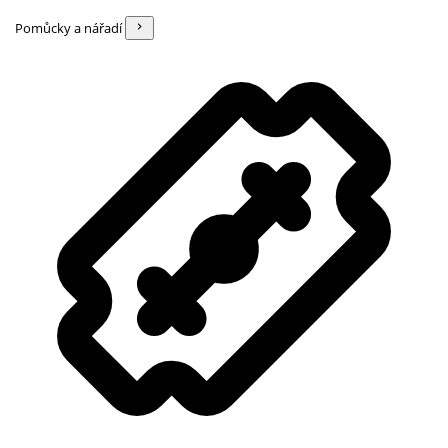
Pomůcky a nářadí