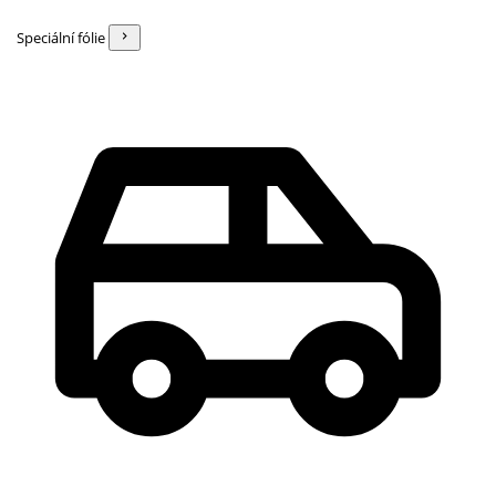
Speciální fólie