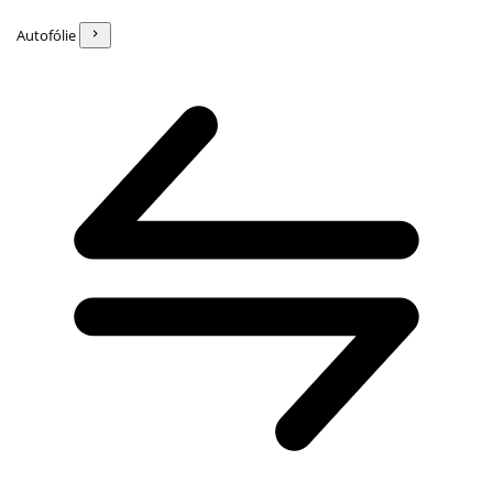
Autofólie