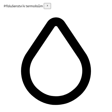
Příslušenství k termolisům