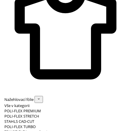
Nažehlovací fólie
Vše v kategorii
POLI-FLEX PREMIUM
POLI-FLEX STRETCH
STAHLS CAD-CUT
POLI-FLEX TURBO