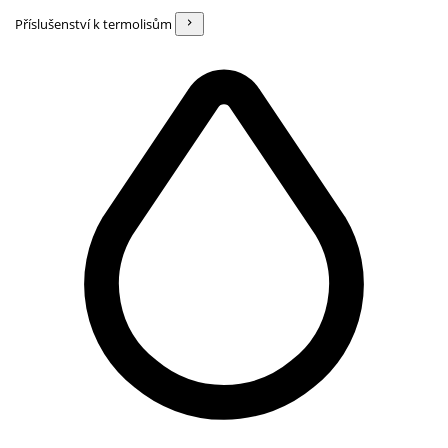
Příslušenství k termolisům