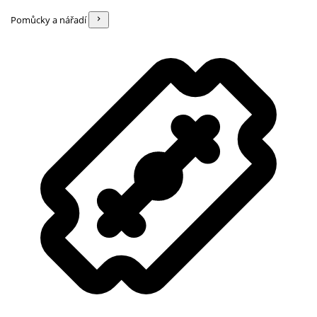
Pomůcky a nářadí