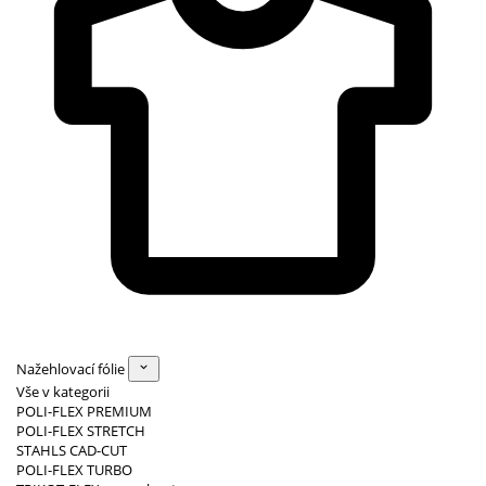
Nažehlovací fólie
Vše v kategorii
POLI-FLEX PREMIUM
POLI-FLEX STRETCH
STAHLS CAD-CUT
POLI-FLEX TURBO