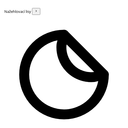
Nažehlovací lisy