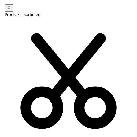
Procházet sortiment