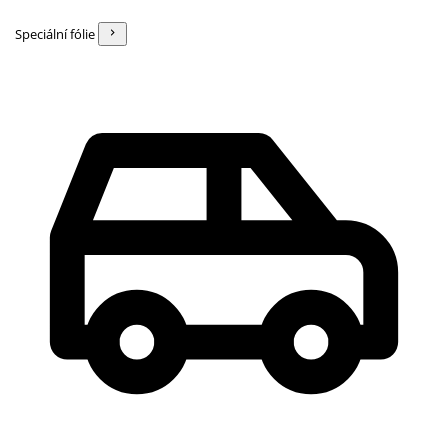
Speciální fólie