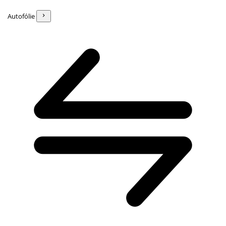
Autofólie