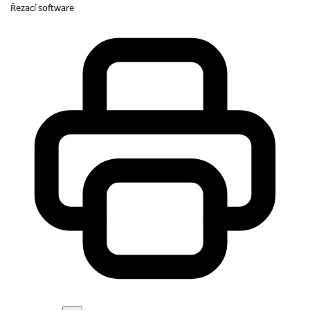
Řezací software