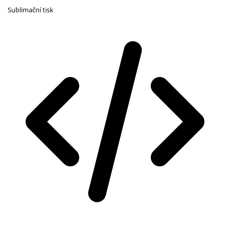
Sublimační tisk