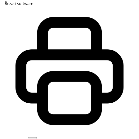
Řezací software