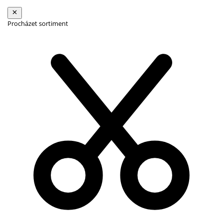
Procházet sortiment