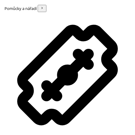
Pomůcky a nářadí