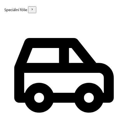
Speciální fólie