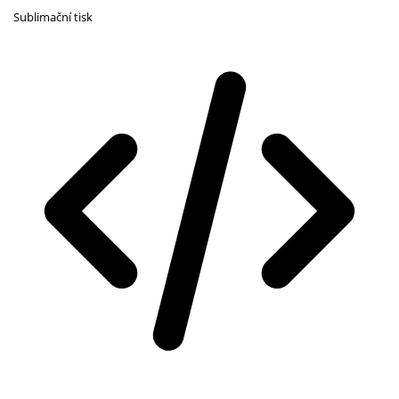
Sublimační tisk