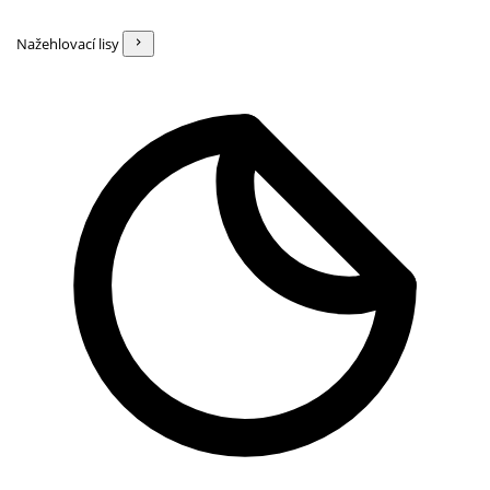
Nažehlovací lisy