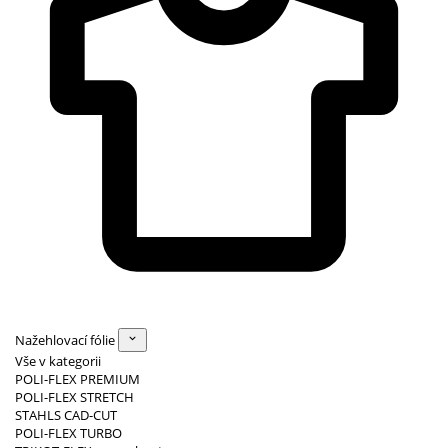
Nažehlovací fólie
Vše v kategorii
POLI-FLEX PREMIUM
POLI-FLEX STRETCH
STAHLS CAD-CUT
POLI-FLEX TURBO