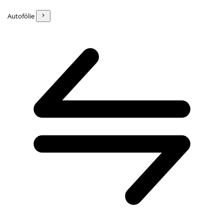
Autofólie