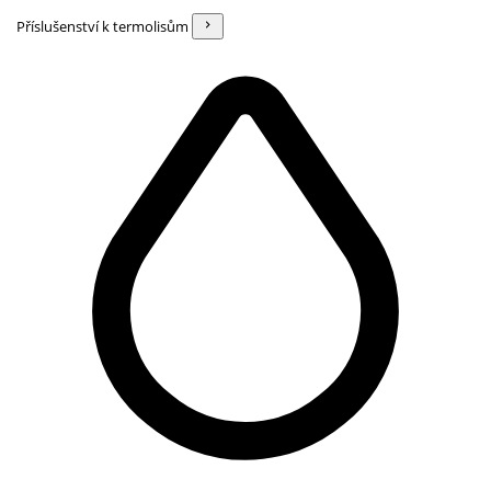
Příslušenství k termolisům