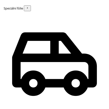
Speciální fólie