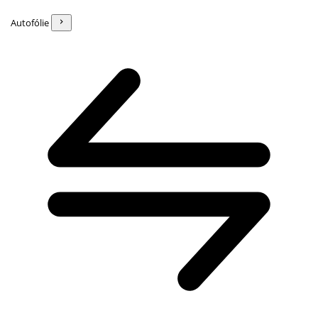
Autofólie