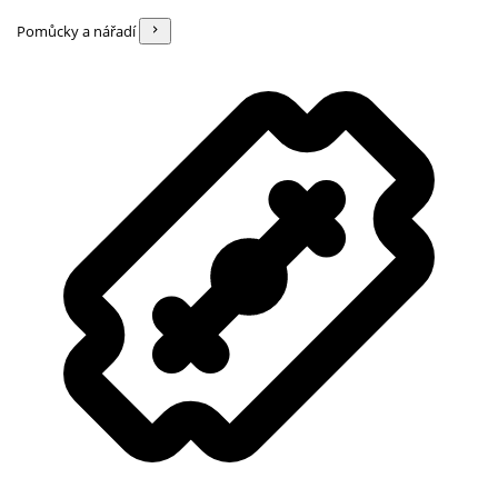
Pomůcky a nářadí