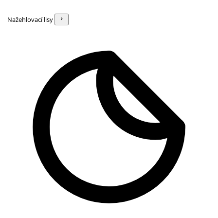
Nažehlovací lisy