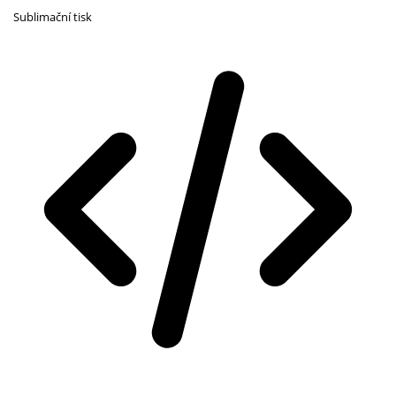
Sublimační tisk