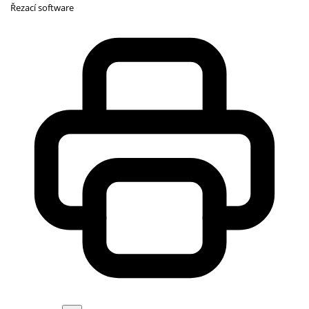
Řezací software