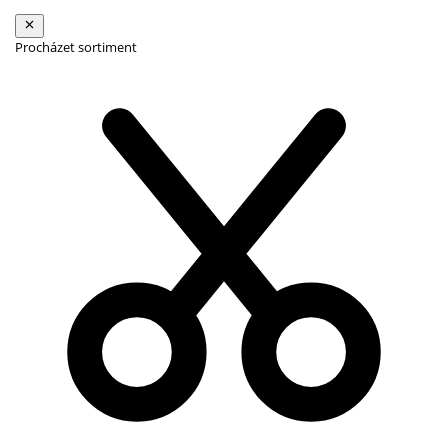
Procházet sortiment