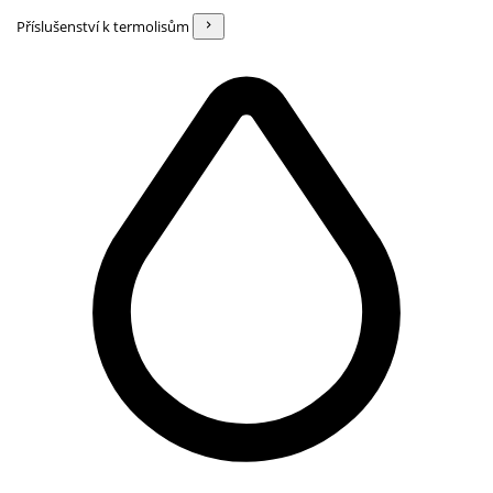
Příslušenství k termolisům