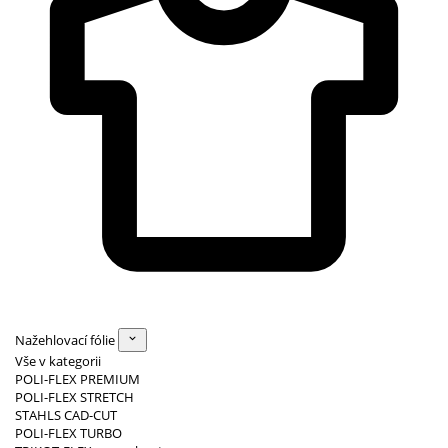
Nažehlovací fólie
Vše v kategorii
POLI-FLEX PREMIUM
POLI-FLEX STRETCH
STAHLS CAD-CUT
POLI-FLEX TURBO