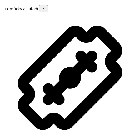
Pomůcky a nářadí