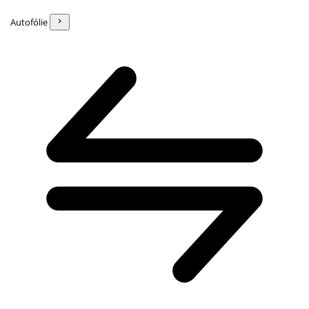
Autofólie