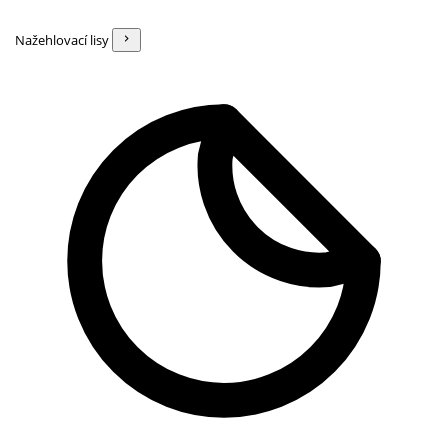
Nažehlovací lisy