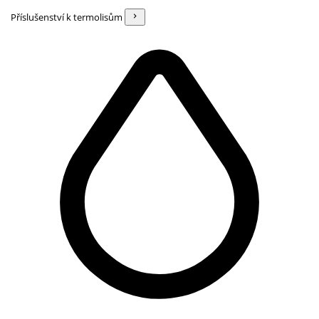
Příslušenství k termolisům