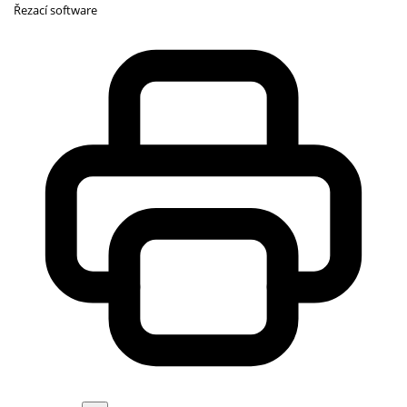
Řezací software