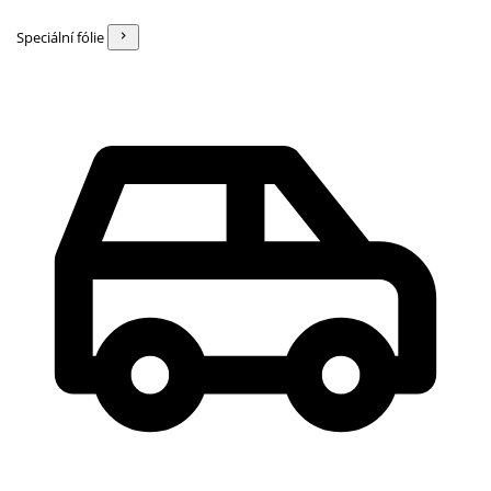
Speciální fólie