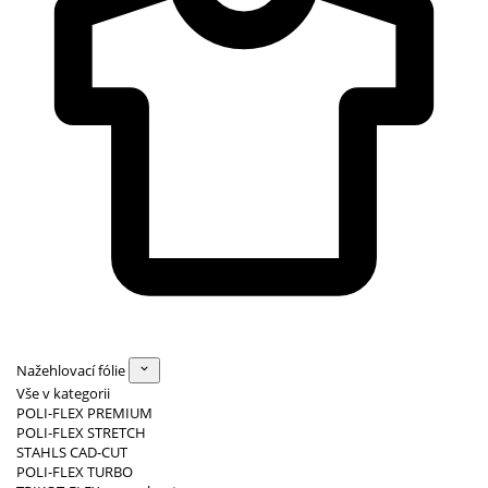
Nažehlovací fólie
Vše v kategorii
POLI-FLEX PREMIUM
POLI-FLEX STRETCH
STAHLS CAD-CUT
POLI-FLEX TURBO