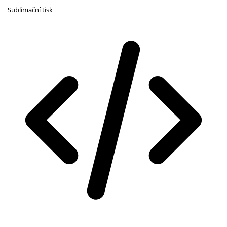
Sublimační tisk