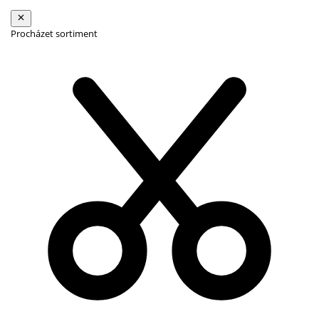
Procházet sortiment