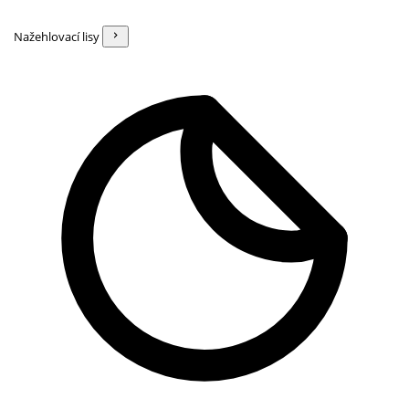
Nažehlovací lisy