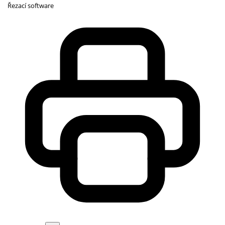
Řezací software