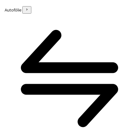
Autofólie