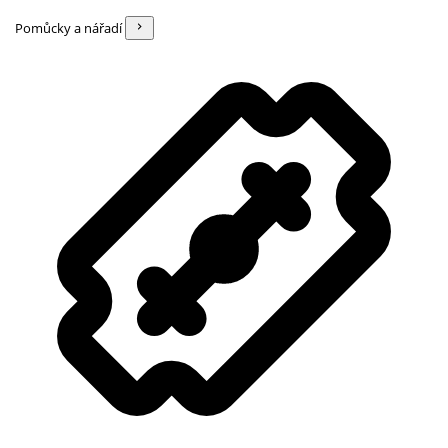
Pomůcky a nářadí