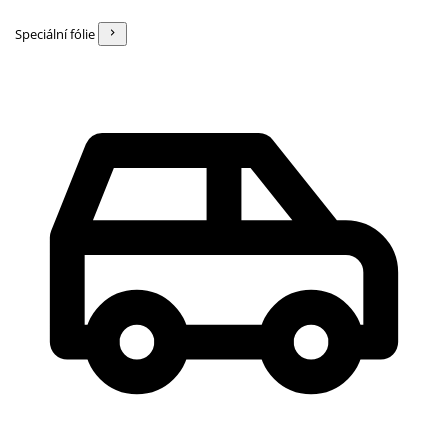
Speciální fólie