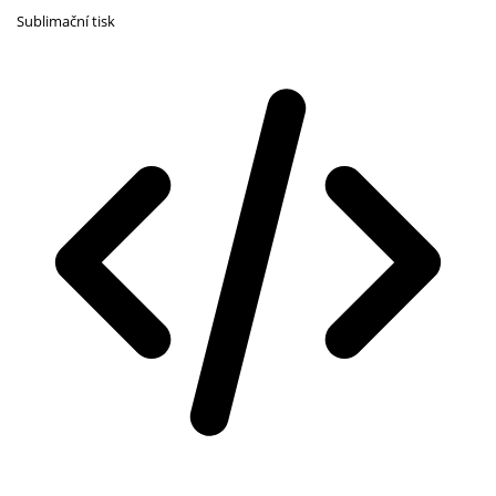
Sublimační tisk