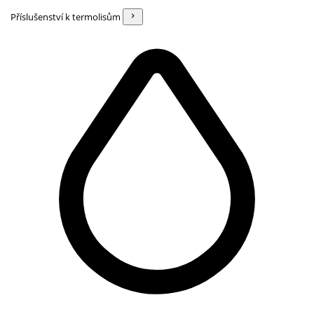
Příslušenství k termolisům