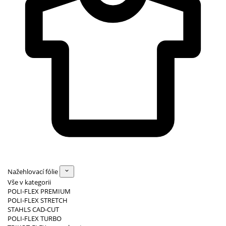
Nažehlovací fólie
Vše v kategorii
POLI-FLEX PREMIUM
POLI-FLEX STRETCH
STAHLS CAD-CUT
POLI-FLEX TURBO