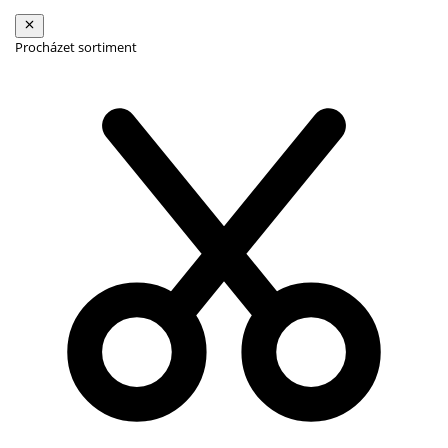
Procházet sortiment