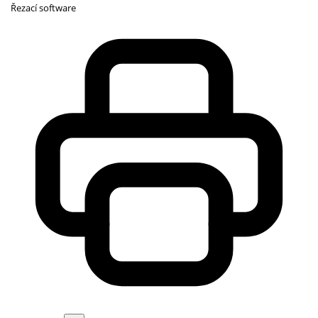
Řezací software