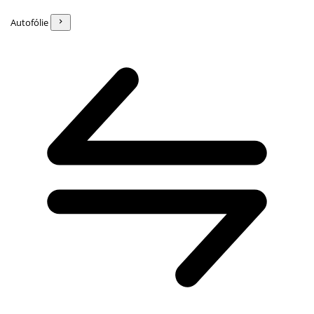
Autofólie