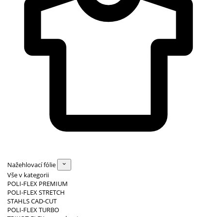
Nažehlovací fólie
Vše v kategorii
POLI-FLEX PREMIUM
POLI-FLEX STRETCH
STAHLS CAD-CUT
POLI-FLEX TURBO