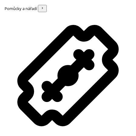
Pomůcky a nářadí