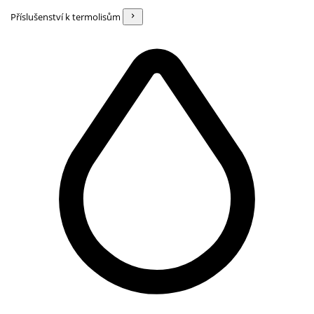
Příslušenství k termolisům