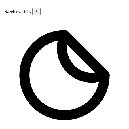
Nažehlovací lisy