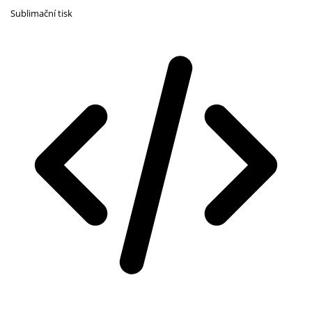
Sublimační tisk