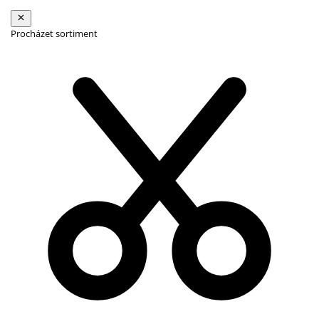
Procházet sortiment