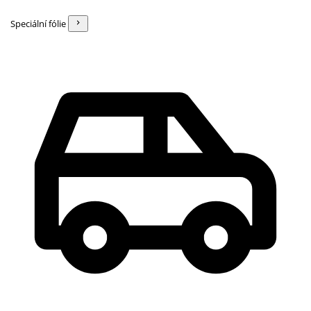
Speciální fólie